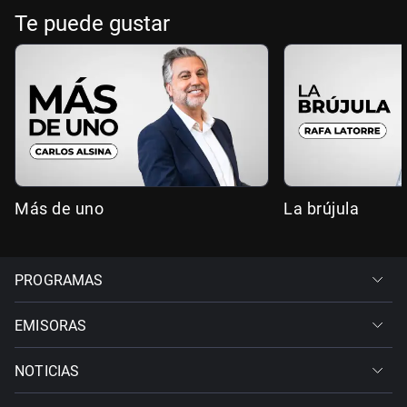
Te puede gustar
Más de uno
La brújula
PROGRAMAS
EMISORAS
NOTICIAS