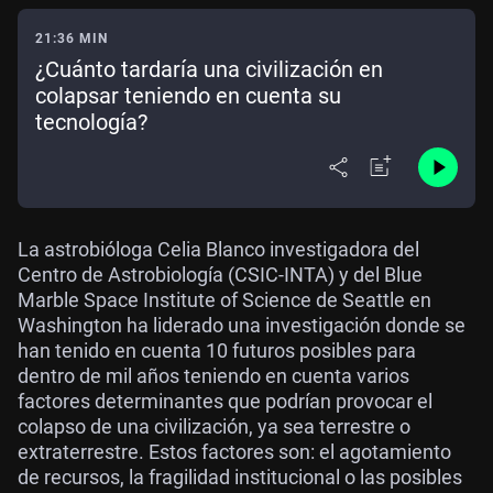
21:36 MIN
¿Cuánto tardaría una civilización en
colapsar teniendo en cuenta su
tecnología?
La astrobióloga Celia Blanco investigadora del
Centro de Astrobiología (CSIC-INTA) y del Blue
Marble Space Institute of Science de Seattle en
Washington ha liderado una investigación donde se
han tenido en cuenta 10 futuros posibles para
dentro de mil años teniendo en cuenta varios
factores determinantes que podrían provocar el
colapso de una civilización, ya sea terrestre o
extraterrestre. Estos factores son: el agotamiento
de recursos, la fragilidad institucional o las posibles