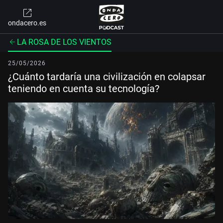
ondacero.es
LA ROSA DE LOS VIENTOS
25/05/2026
¿Cuánto tardaría una civilización en colapsar
teniendo en cuenta su tecnología?