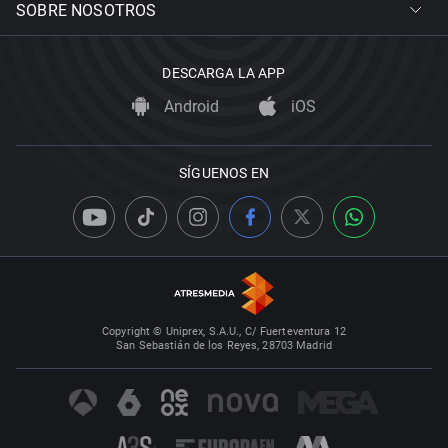
SOBRE NOSOTROS
DESCARGA LA APP
Android
iOS
SÍGUENOS EN
Copyright © Uniprex, S.A.U., C/ Fuerteventura 12
San Sebastián de los Reyes, 28703 Madrid