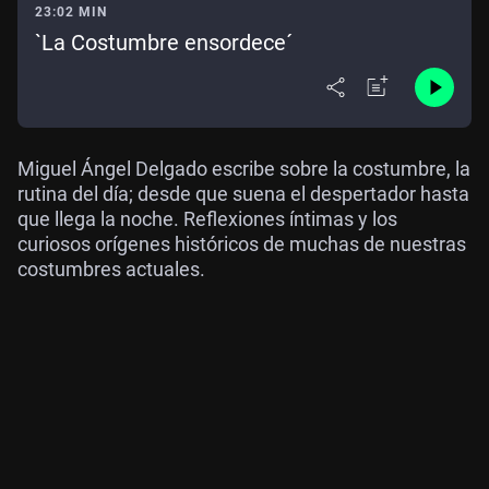
23:02 MIN
`La Costumbre ensordece´
Miguel Ángel Delgado escribe sobre la costumbre, la
rutina del día; desde que suena el despertador hasta
que llega la noche. Reflexiones íntimas y los
curiosos orígenes históricos de muchas de nuestras
costumbres actuales.