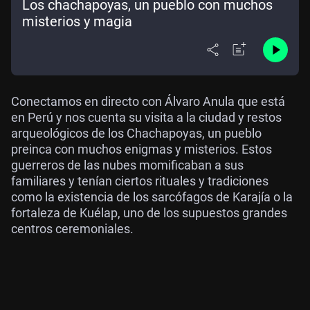
Los chachapoyas, un pueblo con muchos
misterios y magia
Conectamos en directo con Álvaro Anula que está
en Perú y nos cuenta su visita a la ciudad y restos
arqueológicos de los Chachapoyas, un pueblo
preinca con muchos enigmas y misterios. Estos
guerreros de las nubes momificaban a sus
familiares y tenían ciertos rituales y tradiciones
como la existencia de los sarcófagos de Karajía o la
fortaleza de Kuélap, uno de los supuestos grandes
centros ceremoniales.