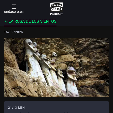
ondacero.es
LA ROSA DE LOS VIENTOS
15/09/2025
21:13 MIN