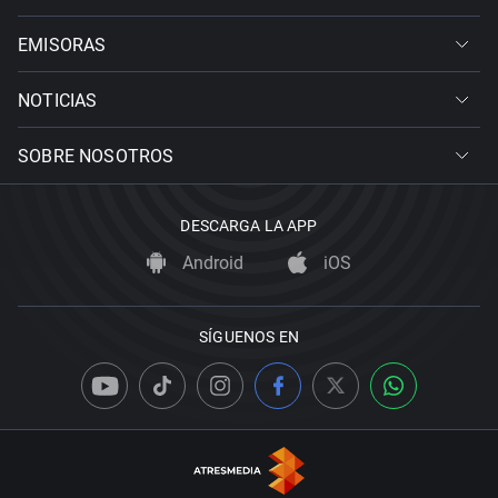
EMISORAS
NOTICIAS
SOBRE NOSOTROS
DESCARGA LA APP
Android
iOS
SÍGUENOS EN