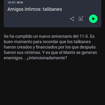
10:01 MIN
Amigos íntimos: talibanes
Se ha cumplido un nuevo aniversario del 11-S. Es
buen momento para recordar que los talibanes
fueron creados y financiados por los que después
fueron sus víctimas. Y es que el Matrix se generan
enemigos... ¿intencionadamente?