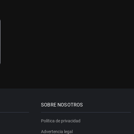
SOBRE NOSOTROS
Política de privacidad
Advertencia legal