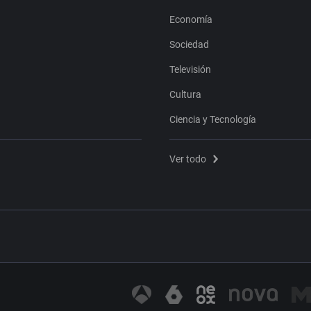
Economía
Sociedad
Televisión
Cultura
Ciencia y Tecnología
Ver todo