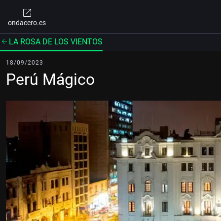
ondacero.es
LA ROSA DE LOS VIENTOS
18/09/2023
Perú Mágico