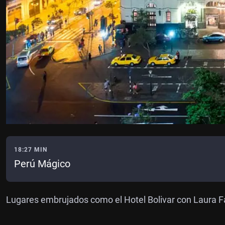
18:27 MIN
Perú Mágico
Lugares embrujados como el Hotel Bolivar con Laura F