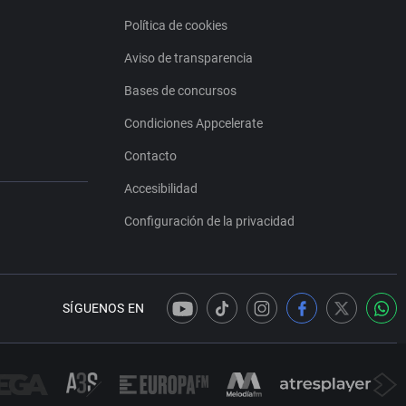
Política de cookies
Aviso de transparencia
Bases de concursos
Condiciones Appcelerate
Contacto
Accesibilidad
Configuración de la privacidad
SÍGUENOS EN