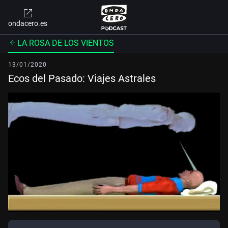
ondacero.es
LA ROSA DE LOS VIENTOS
13/01/2020
Ecos del Pasado: Viajes Astrales