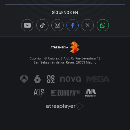
SÍGUENOS EN
Copyright © Uniprex, S.A.U., C/ Fuerteventura 12
San Sebastián de los Reyes, 28703 Madrid