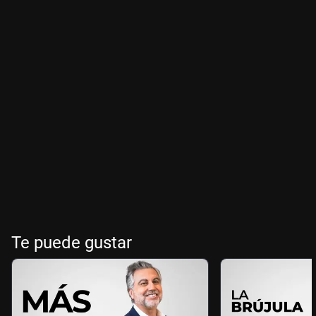
Te puede gustar