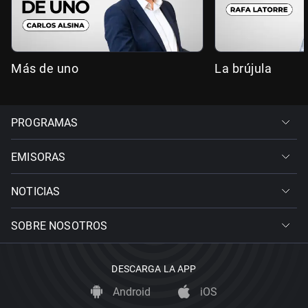
Más de uno
La brújula
PROGRAMAS
EMISORAS
NOTICIAS
SOBRE NOSOTROS
DESCARGA LA APP
Android
iOS