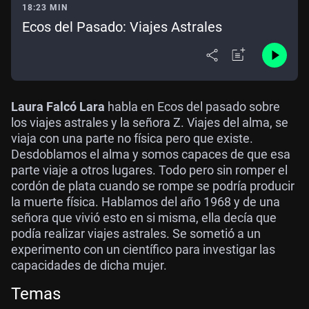
18:23 MIN
Ecos del Pasado: Viajes Astrales
Laura Falcó Lara
habla en Ecos del pasado sobre
los viajes astrales y la señora Z. Viajes del alma, se
viaja con una parte no física pero que existe.
Desdoblamos el alma y somos capaces de que esa
parte viaje a otros lugares. Todo pero sin romper el
cordón de plata cuando se rompe se podría producir
la muerte física. Hablamos del año 1968 y de una
señora que vivió esto en si misma, ella decía que
podía realizar viajes astrales. Se sometió a un
experimento con un científico para investigar las
capacidades de dicha mujer.
Temas