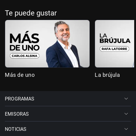
Te puede gustar
Más de uno
La brújula
PROGRAMAS
EMISORAS
NOTICIAS