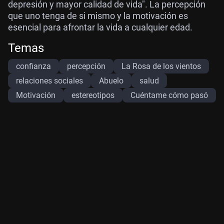
depresión y mayor calidad de vida". La percepción
que uno tenga de si mismo y la motivación es
esencial para afrontar la vida a cualquier edad.
Temas
confianza
percepción
La Rosa de los vientos
relaciones sociales
Abuelo
salud
Motivación
estereotipos
Cuéntame cómo pasó