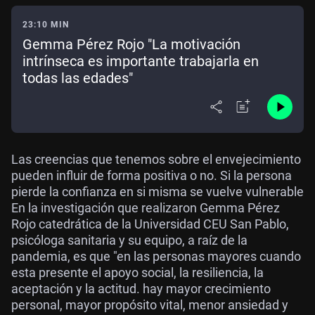
23:10 MIN
Gemma Pérez Rojo "La motivación
intrínseca es importante trabajarla en
todas las edades"
Las creencias que tenemos sobre el envejecimiento
pueden influir de forma positiva o no. Si la persona
pierde la confianza en si misma se vuelve vulnerable
En la investigación que realizaron Gemma Pérez
Rojo catedrática de la Universidad CEU San Pablo,
psicóloga sanitaria y su equipo, a raíz de la
pandemia, es que "en las personas mayores cuando
esta presente el apoyo social, la resiliencia, la
aceptación y la actitud. hay mayor crecimiento
personal, mayor propósito vital, menor ansiedad y