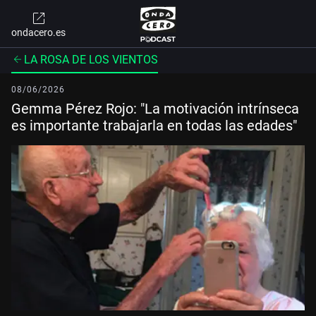
ondacero.es
LA ROSA DE LOS VIENTOS
08/06/2026
Gemma Pérez Rojo: "La motivación intrínseca
es importante trabajarla en todas las edades"