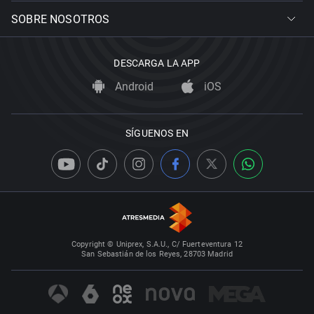
SOBRE NOSOTROS
DESCARGA LA APP
Android
iOS
SÍGUENOS EN
Copyright © Uniprex, S.A.U., C/ Fuerteventura 12
San Sebastián de los Reyes, 28703 Madrid