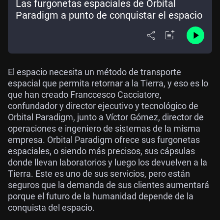
Las furgonetas espaciales de Orbital
Paradigm a punto de conquistar el espacio
El espacio necesita un método de transporte
espacial que permita retornar a la Tierra, y eso es lo
que han creado Franccesco Cacciatore,
confundador y director ejecutivo y tecnológico de
Orbital Paradigm, junto a Víctor Gómez, director de
operaciones e ingeniero de sistemas de la misma
empresa. Orbital Paradigm ofrece sus furgonetas
espaciales, o siendo más precisos, sus cápsulas
donde llevan laboratorios y luego los devuelven a la
Tierra. Este es uno de sus servicios, pero están
seguros que la demanda de sus clientes aumentará
porque el futuro de la humanidad depende de la
conquista del espacio.