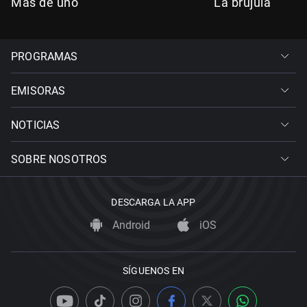
Más de uno
La brújula
PROGRAMAS
EMISORAS
NOTICIAS
SOBRE NOSOTROS
DESCARGA LA APP
Android
iOS
SÍGUENOS EN