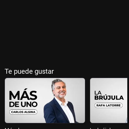
Te puede gustar