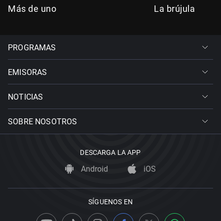
Más de uno
La brújula
PROGRAMAS
EMISORAS
NOTICIAS
SOBRE NOSOTROS
DESCARGA LA APP
Android
iOS
SÍGUENOS EN