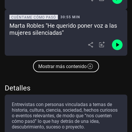
30:55 MIN
CUÉNTAME CÓMO PASÓ
Marta Robles "He querido poner voz a las
mujeres silenciadas"
Mostrar más contenido
Detalles
Entrevistas con personas vinculadas a temas de
historia, cultura, ciencia, sociedad, hechos curiosos
o eventos relevantes, de modo que “nos cuenten
cómo pasó” lo que hay detrás de una idea,
descubrimiento, suceso o proyecto.