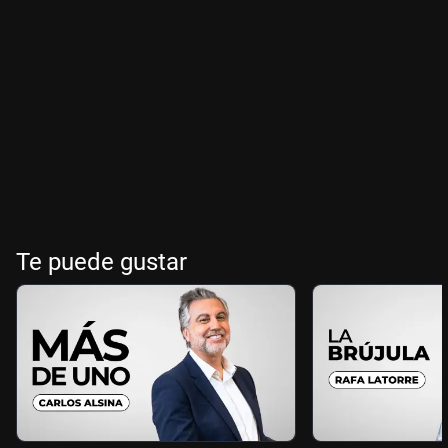
Te puede gustar