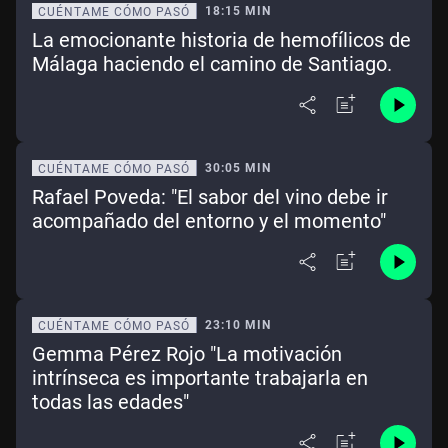
18:15 MIN
CUÉNTAME CÓMO PASÓ
La emocionante historia de hemofílicos de
Málaga haciendo el camino de Santiago.
30:05 MIN
CUÉNTAME CÓMO PASÓ
Rafael Poveda: "El sabor del vino debe ir
acompañado del entorno y el momento"
23:10 MIN
CUÉNTAME CÓMO PASÓ
Gemma Pérez Rojo "La motivación
intrínseca es importante trabajarla en
todas las edades"