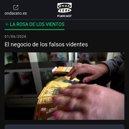
ondacero.es
LA ROSA DE LOS VIENTOS
01/06/2026
El negocio de los falsos videntes