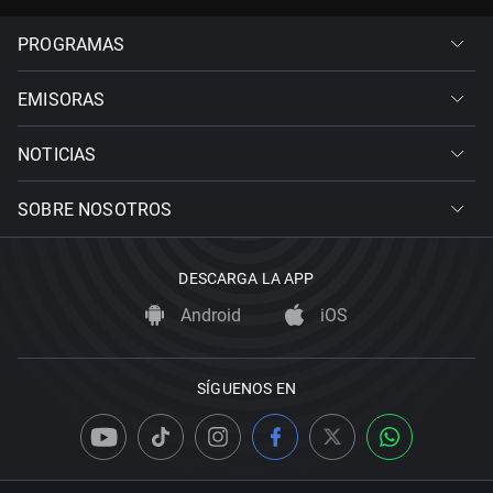
PROGRAMAS
EMISORAS
NOTICIAS
SOBRE NOSOTROS
DESCARGA LA APP
Android
iOS
SÍGUENOS EN