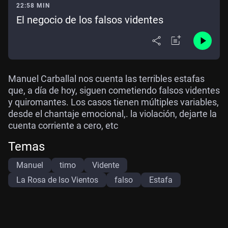
22:58 MIN
El negocio de los falsos videntes
Manuel Carballal nos cuenta las terribles estafas
que, a día de hoy, siguen cometiendo falsos videntes
y quiromantes. Los casos tienen múltiples variables,
desde el chantaje emocional,. la violación, dejarte la
cuenta corriente a cero, etc
Temas
Manuel
timo
Vidente
La Rosa de lso Vientos
falso
Estafa