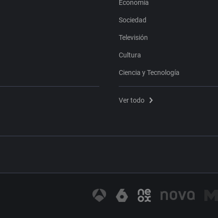
Economía
Sociedad
Televisión
Cultura
Ciencia y Tecnología
Ver todo