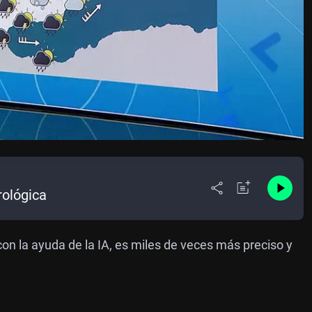
rológica
on la ayuda de la IA, es miles de veces más preciso y