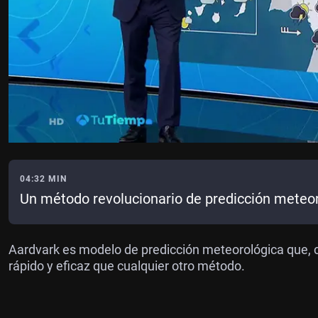
04:32 MIN
Un método revolucionario de predicción meteo
Aardvark es modelo de predicción meteorológica que, c
rápido y eficaz que cualquier otro método.