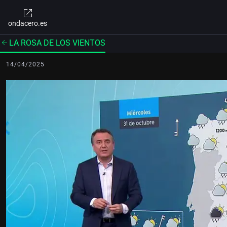
ondacero.es
LA ROSA DE LOS VIENTOS
14/04/2025