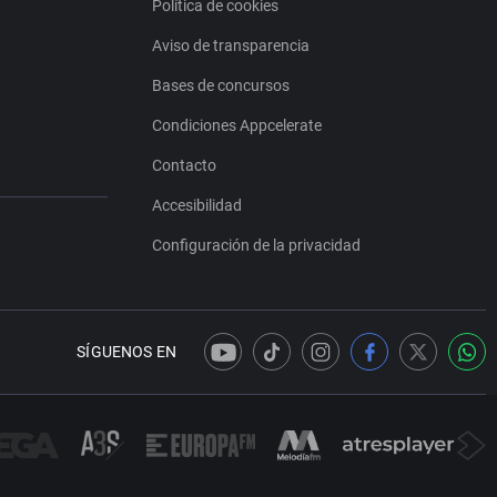
Política de cookies
Aviso de transparencia
Bases de concursos
Condiciones Appcelerate
Contacto
Accesibilidad
Configuración de la privacidad
SÍGUENOS EN