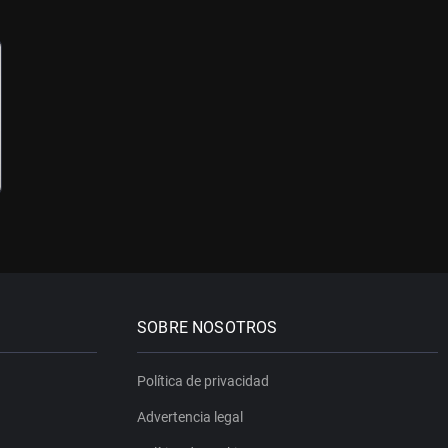
SOBRE NOSOTROS
Política de privacidad
Advertencia legal