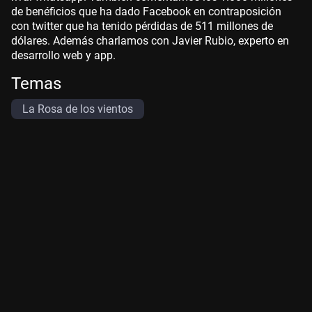
de benéficios que ha dado Facebook en contraposición
con twitter que ha tenido pérdidas de 511 millones de
dólares. Además charlamos con Javier Rubio, experto en
desarrollo web y app.
Temas
La Rosa de los vientos