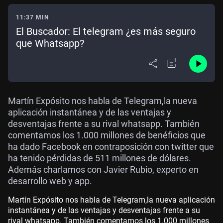
11:37 MIN
El Buscador: El telegram ¿es más seguro
que Whatsapp?
Martín Expósito nos habla de Telegram,la nueva
aplicación instantánea y de las ventajas y
desventajas frente a su rival whatsapp. También
comentamos los 1.000 millones de benéficios que
ha dado Facebook en contraposición con twitter que
ha tenido pérdidas de 511 millones de dólares.
Además charlamos con Javier Rubio, experto en
desarrollo web y app.
Martín Expósito nos habla de Telegram,la nueva aplicación
instantánea y de las ventajas y desventajas frente a su
rival whatsapp. También comentamos los 1.000 millones