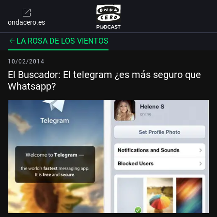
ondacero.es
LA ROSA DE LOS VIENTOS
10/02/2014
El Buscador: El telegram ¿es más seguro que
Whatsapp?