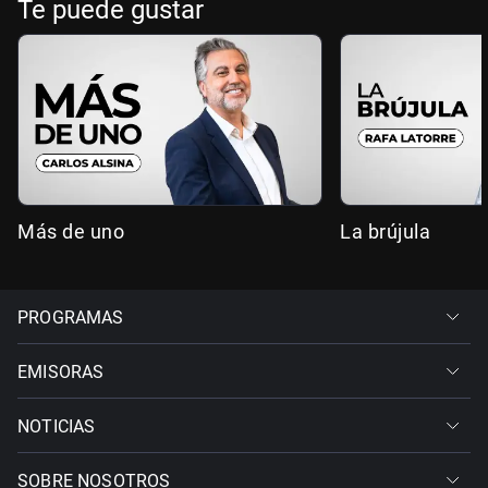
Te puede gustar
Más de uno
La brújula
PROGRAMAS
EMISORAS
NOTICIAS
SOBRE NOSOTROS