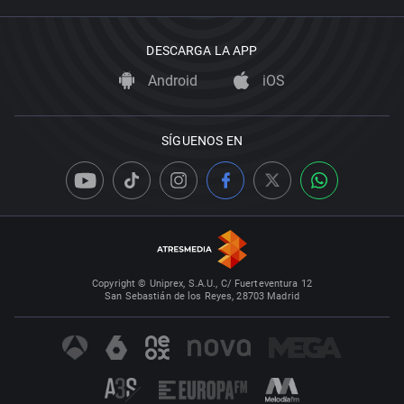
DESCARGA LA APP
Android
iOS
SÍGUENOS EN
Copyright © Uniprex, S.A.U., C/ Fuerteventura 12
San Sebastián de los Reyes, 28703 Madrid