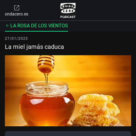
ondacero.es
LA ROSA DE LOS VIENTOS
27/01/2025
La miel jamás caduca