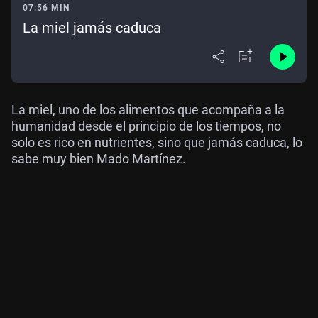
07:56 MIN
La miel jamás caduca
La miel, uno de los alimentos que acompaña a la
humanidad desde el principio de los tiempos, no
solo es rico en nutrientes, sino que jamás caduca, lo
sabe muy bien Mado Martínez.