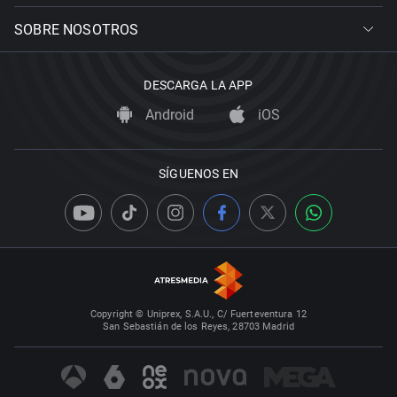
SOBRE NOSOTROS
DESCARGA LA APP
Android
iOS
SÍGUENOS EN
Copyright © Uniprex, S.A.U., C/ Fuerteventura 12
San Sebastián de los Reyes, 28703 Madrid