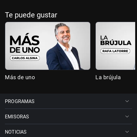
Te puede gustar
Más de uno
La brújula
PROGRAMAS
EMISORAS
NOTICIAS