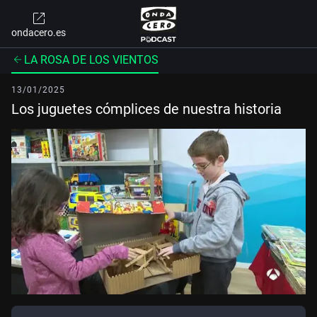
ondacero.es
LA ROSA DE LOS VIENTOS
13/01/2025
Los juguetes cómplices de nuestra historia