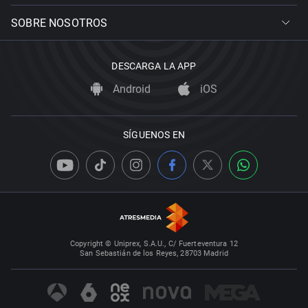
SOBRE NOSOTROS
DESCARGA LA APP
Android
iOS
SÍGUENOS EN
Copyright © Uniprex, S.A.U., C/ Fuerteventura 12
San Sebastián de los Reyes, 28703 Madrid