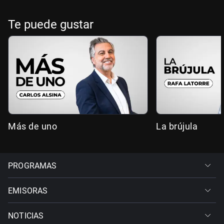
Te puede gustar
Más de uno
La brújula
PROGRAMAS
EMISORAS
NOTICIAS