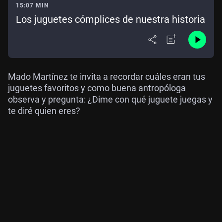
15:07 MIN
Los juguetes cómplices de nuestra historia
Mado Martínez te invita a recordar cuáles eran tus
juguetes favoritos y como buena antropóloga
observa y pregunta: ¿Dime con qué juguete juegas y
te diré quien eres?