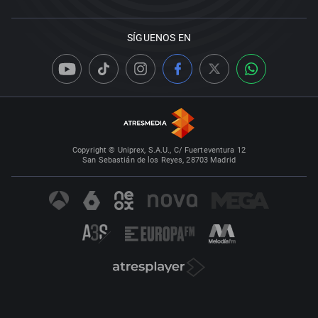
SÍGUENOS EN
Copyright © Uniprex, S.A.U., C/ Fuerteventura 12
San Sebastián de los Reyes, 28703 Madrid