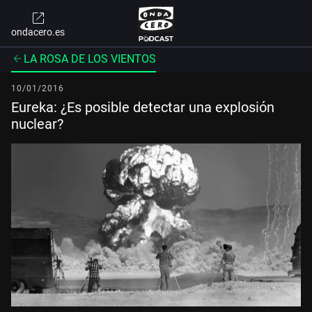
ondacero.es
LA ROSA DE LOS VIENTOS
10/01/2016
Eureka: ¿Es posible detectar una explosión
nuclear?