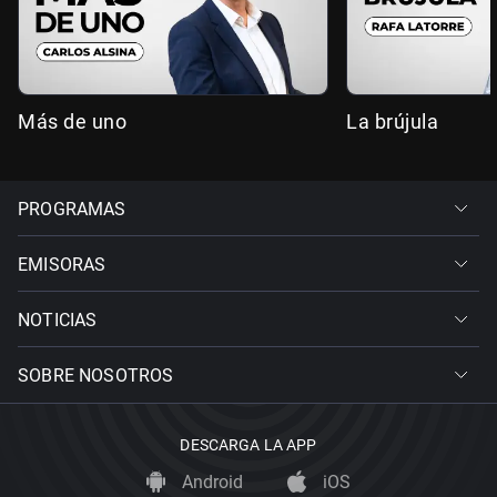
Más de uno
La brújula
PROGRAMAS
EMISORAS
NOTICIAS
SOBRE NOSOTROS
DESCARGA LA APP
Android
iOS