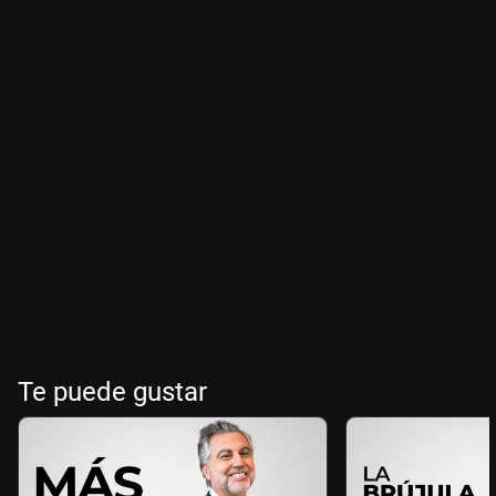
Te puede gustar