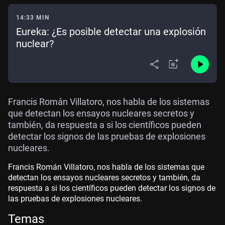
14:33 MIN
Eureka: ¿Es posible detectar una explosión
nuclear?
Francis Román Villatoro, nos habla de los sistemas
que detectan los ensayos nucleares secretos y
también, da respuesta a si los científicos pueden
detectar los signos de las pruebas de explosiones
nucleares.
Francis Román Villatoro, nos habla de los sistemas que
detectan los ensayos nucleares secretos y también, da
respuesta a si los científicos pueden detectar los signos de
las pruebas de explosiones nucleares.
Temas