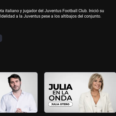
a italiano y jugador del Juventus Football Club. Inició su
idelidad a la Juventus pese a los altibajos del conjunto.