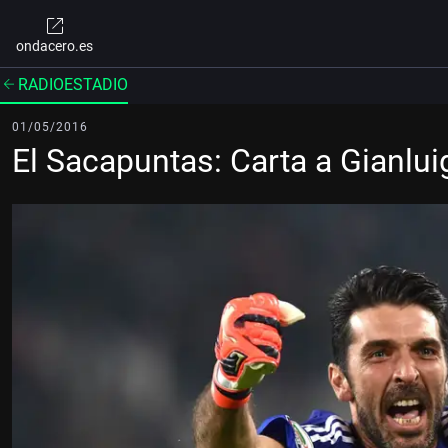
ondacero.es
RADIOESTADIO
01/05/2016
El Sacapuntas: Carta a Gianlui