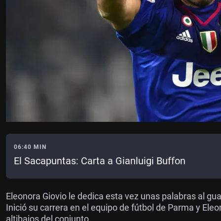
06:40 MIN
El Sacapuntas: Carta a Gianluigi Buffon
Eleonora Giovio le dedica esta vez unas palabras al gua
Inició su carrera en el equipo de fútbol de Parma y Eleo
altibajos del conjunto.