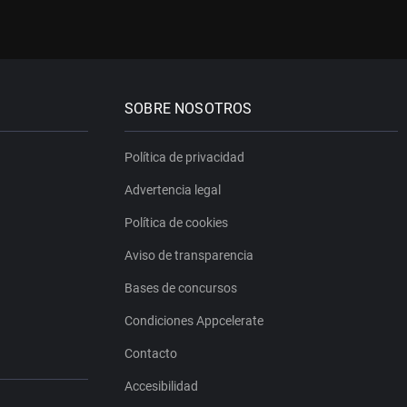
SOBRE NOSOTROS
Política de privacidad
Advertencia legal
Política de cookies
Aviso de transparencia
Bases de concursos
Condiciones Appcelerate
Contacto
Accesibilidad