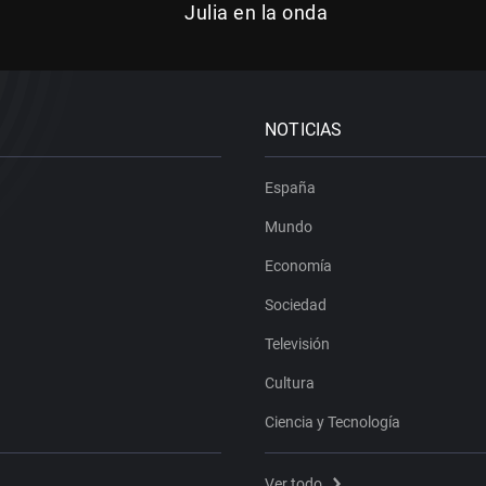
Julia en la onda
NOTICIAS
España
Mundo
Economía
Sociedad
Televisión
Cultura
Ciencia y Tecnología
Ver todo