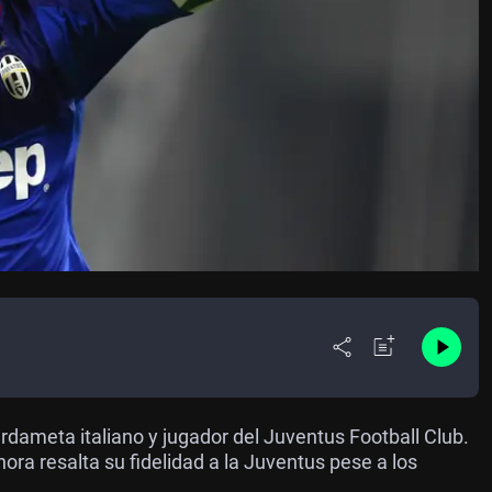
rdameta italiano y jugador del Juventus Football Club.
nora resalta su fidelidad a la Juventus pese a los