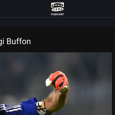
gi Buffon