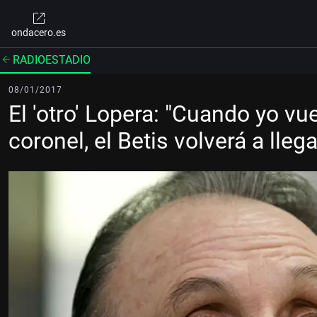
ondacero.es
RADIOESTADIO
08/01/2017
El 'otro' Lopera: "Cuando yo vue
coronel, el Betis volverá a llega