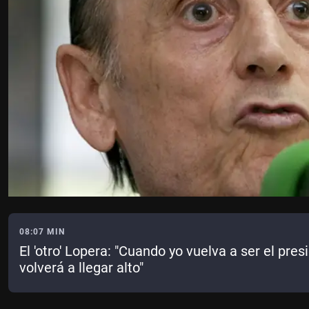
08:07 MIN
El 'otro' Lopera: "Cuando yo vuelva a ser el presi
volverá a llegar alto"