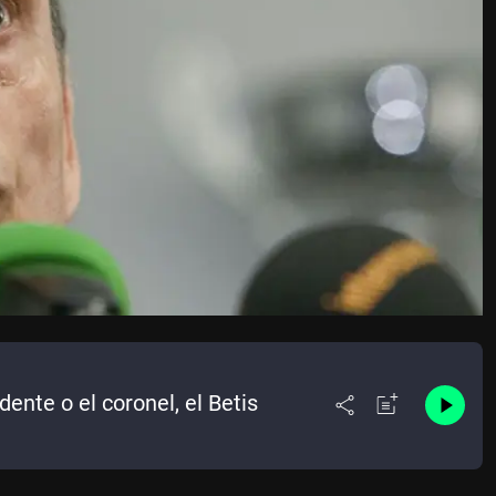
dente o el coronel, el Betis