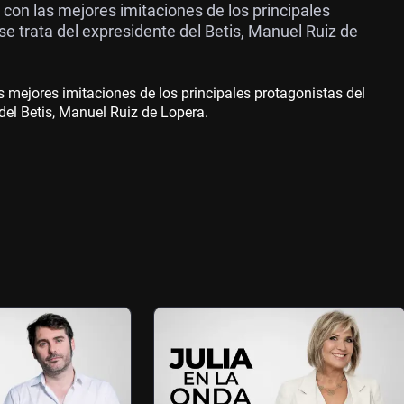
on las mejores imitaciones de los principales
se trata del expresidente del Betis, Manuel Ruiz de
mejores imitaciones de los principales protagonistas del
del Betis, Manuel Ruiz de Lopera.