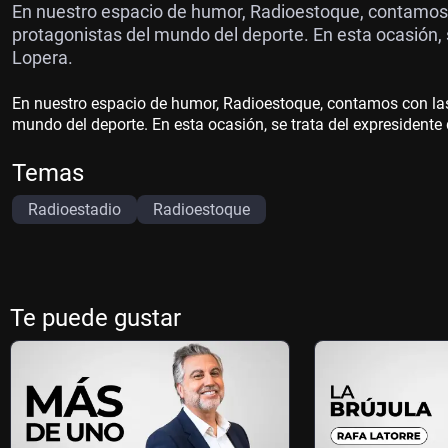
En nuestro espacio de humor, Radioestoque, contamos c
protagonistas del mundo del deporte. En esta ocasión, 
Lopera.
En nuestro espacio de humor, Radioestoque, contamos con las 
mundo del deporte. En esta ocasión, se trata del expresidente 
Temas
Radioestadio
Radioestoque
Te puede gustar