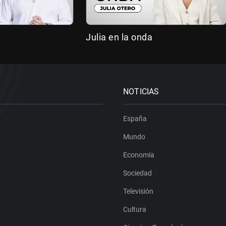
Julia en la onda
NOTICIAS
España
Mundo
Economía
Sociedad
Televisión
Cultura