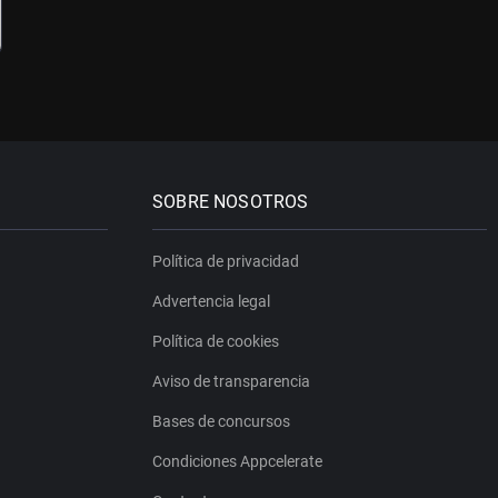
SOBRE NOSOTROS
Política de privacidad
Advertencia legal
Política de cookies
Aviso de transparencia
Bases de concursos
Condiciones Appcelerate