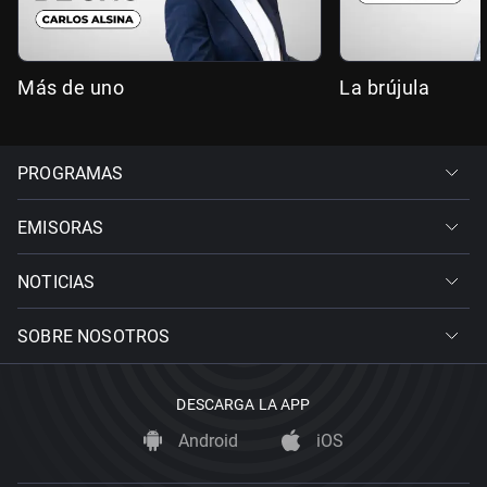
Más de uno
La brújula
PROGRAMAS
EMISORAS
NOTICIAS
SOBRE NOSOTROS
DESCARGA LA APP
Android
iOS