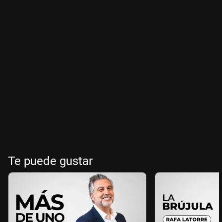
Te puede gustar