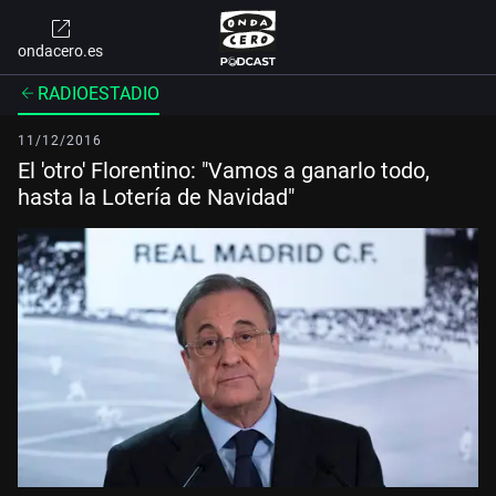
ondacero.es
RADIOESTADIO
11/12/2016
El 'otro' Florentino: "Vamos a ganarlo todo,
hasta la Lotería de Navidad"