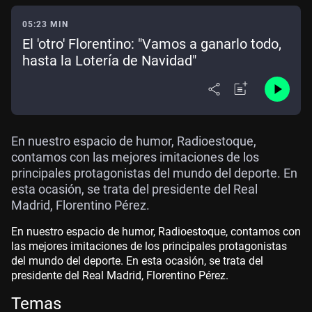
05:23 MIN
El 'otro' Florentino: "Vamos a ganarlo todo,
hasta la Lotería de Navidad"
En nuestro espacio de humor, Radioestoque,
contamos con las mejores imitaciones de los
principales protagonistas del mundo del deporte. En
esta ocasión, se trata del presidente del Real
Madrid, Florentino Pérez.
En nuestro espacio de humor, Radioestoque, contamos con
las mejores imitaciones de los principales protagonistas
del mundo del deporte. En esta ocasión, se trata del
presidente del Real Madrid, Florentino Pérez.
Temas