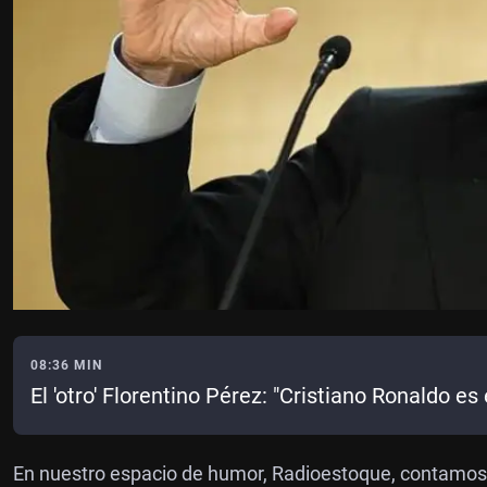
08:36 MIN
El 'otro' Florentino Pérez: "Cristiano Ronaldo es 
En nuestro espacio de humor, Radioestoque, contamos c