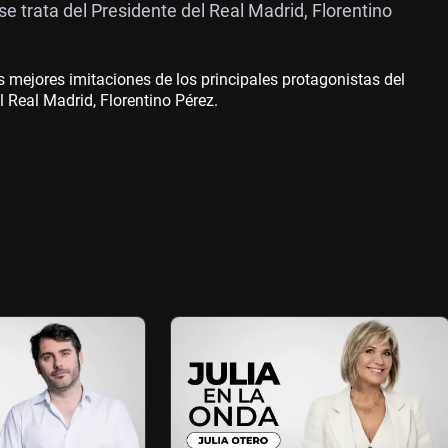
e trata del Presidente del Real Madrid, Florentino
mejores imitaciones de los principales protagonistas del
l Real Madrid, Florentino Pérez.