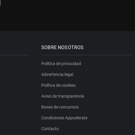
SOBRE NOSOTROS
Política de privacidad
Advertencia legal
Política de cookies
Aviso de transparencia
Bases de concursos
Condiciones Appcelerate
Contacto