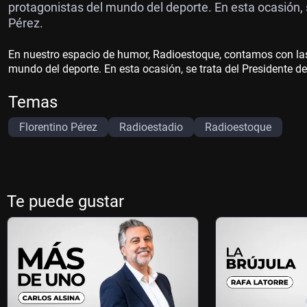
protagonistas del mundo del deporte. En esta ocasión, s
Pérez.
En nuestro espacio de humor, Radioestoque, contamos con las 
mundo del deporte. En esta ocasión, se trata del Presidente de
Temas
Florentino Pérez
Radioestadio
Radioestoque
Te puede gustar