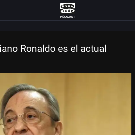
stiano Ronaldo es el actual