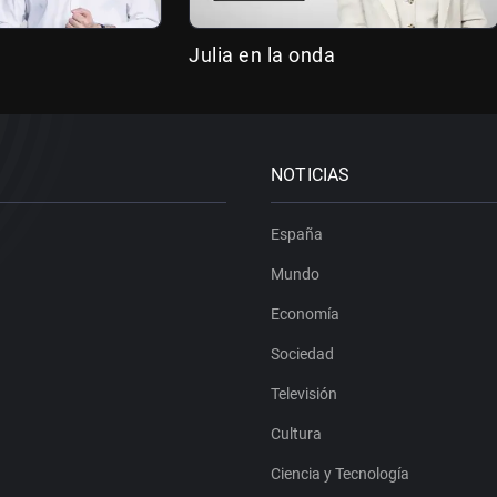
Julia en la onda
NOTICIAS
España
Mundo
Economía
Sociedad
Televisión
Cultura
Ciencia y Tecnología