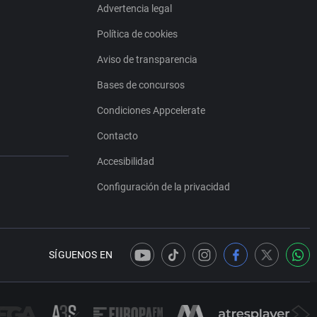
Advertencia legal
Política de cookies
Aviso de transparencia
Bases de concursos
Condiciones Appcelerate
Contacto
Accesibilidad
Configuración de la privacidad
SÍGUENOS EN