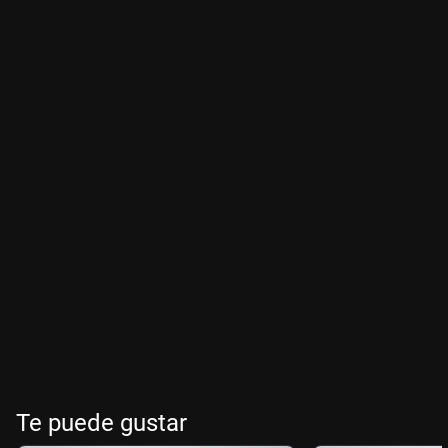
Te puede gustar