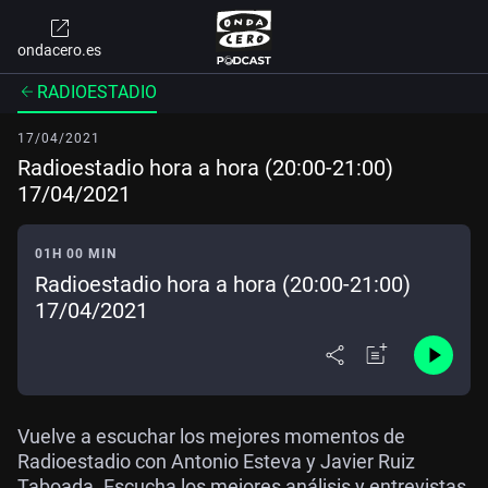
ondacero.es
RADIOESTADIO
17/04/2021
Radioestadio hora a hora (20:00-21:00)
17/04/2021
01H 00 MIN
Radioestadio hora a hora (20:00-21:00)
17/04/2021
Vuelve a escuchar los mejores momentos de
Radioestadio con Antonio Esteva y Javier Ruiz
Taboada. Escucha los mejores análisis y entrevistas