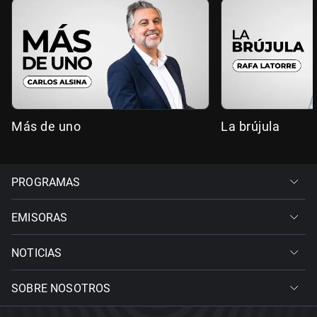
Más de uno
La brújula
PROGRAMAS
EMISORAS
NOTICIAS
SOBRE NOSOTROS