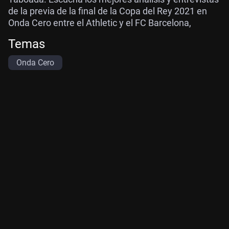
de la previa de la final de la Copa del Rey 2021 en
Onda Cero entre el Athletic y el FC Barcelona,
Temas
Onda Cero