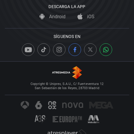
DESCARGA LA APP
Android
iOS
SÍGUENOS EN
Copyright © Uniprex, S.A.U., C/ Fuerteventura 12
San Sebastián de los Reyes, 28703 Madrid