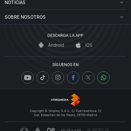
NOTICIAS
SOBRE NOSOTROS
DESCARGA LA APP
Android
iOS
SÍGUENOS EN
Copyright © Uniprex, S.A.U., C/ Fuerteventura 12
San Sebastián de los Reyes, 28703 Madrid