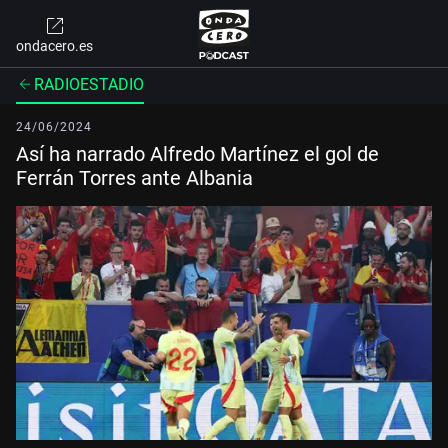
ondacero.es
RADIOESTADIO
24/06/2024
Así ha narrado Alfredo Martínez el gol de
Ferrán Torres ante Albania