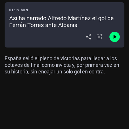
01:19 MIN
Así ha narrado Alfredo Martínez el gol de
Ferrán Torres ante Albania
España selló el pleno de victorias para llegar a los
octavos de final como invicta y, por primera vez en
su historia, sin encajar un solo gol en contra.