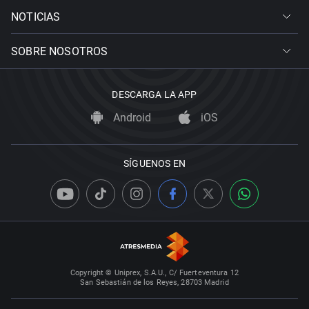
NOTICIAS
SOBRE NOSOTROS
DESCARGA LA APP
Android
iOS
SÍGUENOS EN
Copyright © Uniprex, S.A.U., C/ Fuerteventura 12
San Sebastián de los Reyes, 28703 Madrid