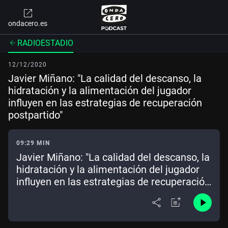
ondacero.es
RADIOESTADIO
12/12/2020
Javier Miñano: "La calidad del descanso, la
hidratación y la alimentación del jugador
influyen en las estrategias de recuperación
postpartido"
09:29 MIN
Javier Miñano: "La calidad del descanso, la
hidratación y la alimentación del jugador
influyen en las estrategias de recuperación
postpartido"