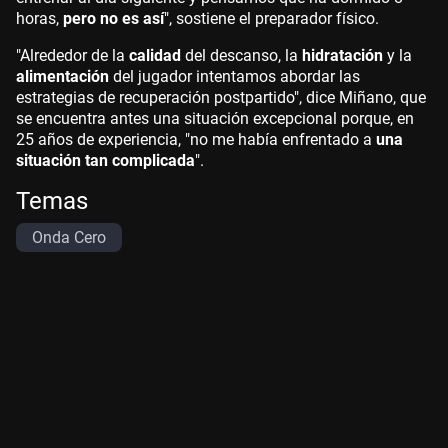
horas,
pero no es así
", sostiene el preparador físico.
"Alrededor de la
calidad
del descanso, la
hidratación
y la
alimentación
del jugador intentamos abordar las
estrategias de recuperación postpartido", dice Miñano, que
se encuentra antes una situación excepcional porque, en
25 años de experiencia, "no me había enfrentado a
una
situación tan complicada
".
Temas
Onda Cero