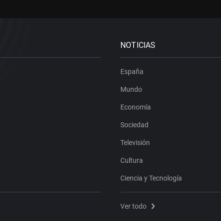
NOTICIAS
España
Mundo
Economía
Sociedad
Televisión
Cultura
Ciencia y Tecnología
Ver todo