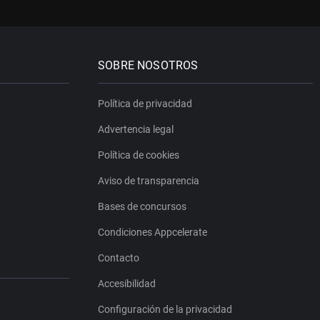
SOBRE NOSOTROS
Política de privacidad
Advertencia legal
Política de cookies
Aviso de transparencia
Bases de concursos
Condiciones Appcelerate
Contacto
Accesibilidad
Configuración de la privacidad