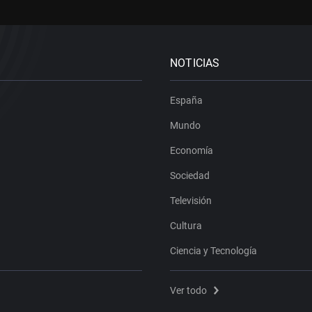
NOTICIAS
España
Mundo
Economía
Sociedad
Televisión
Cultura
Ciencia y Tecnología
Ver todo