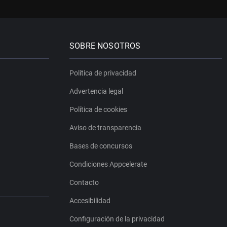
SOBRE NOSOTROS
Política de privacidad
Advertencia legal
Política de cookies
Aviso de transparencia
Bases de concursos
Condiciones Appcelerate
Contacto
Accesibilidad
Configuración de la privacidad