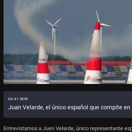
06:41 MIN
Juan Velarde, el único español que compite en 
Entrevistamos a Juen Velarde, único representante espa