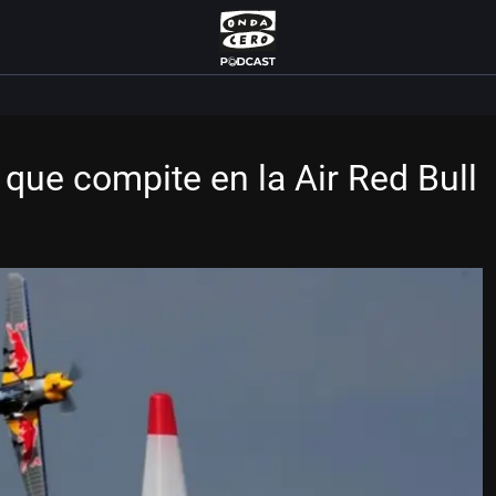
 que compite en la Air Red Bull