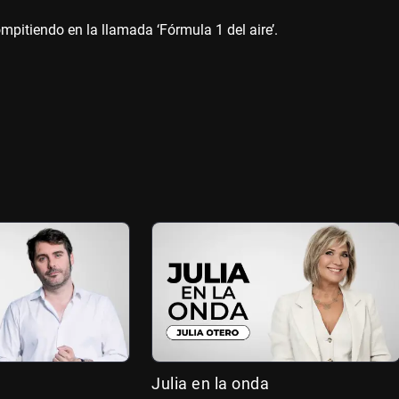
pitiendo en la llamada ‘Fórmula 1 del aire’.
Julia en la onda