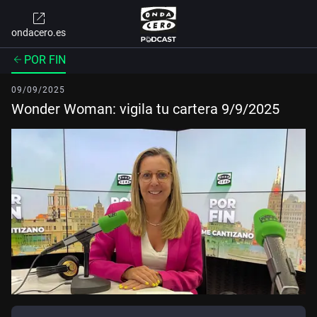
ondacero.es
POR FIN
09/09/2025
Wonder Woman: vigila tu cartera 9/9/2025