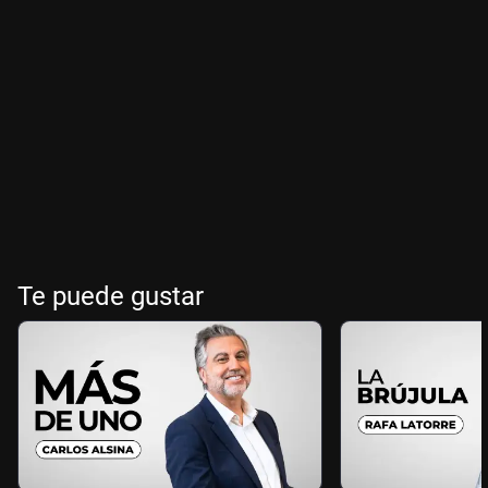
Te puede gustar