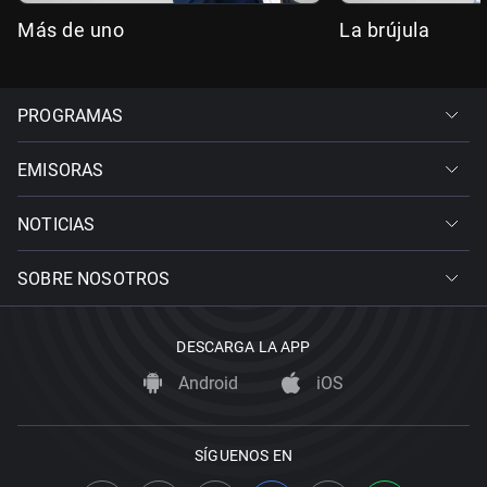
Más de uno
La brújula
PROGRAMAS
EMISORAS
NOTICIAS
SOBRE NOSOTROS
DESCARGA LA APP
Android
iOS
SÍGUENOS EN