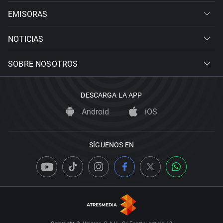
EMISORAS
NOTICIAS
SOBRE NOSOTROS
DESCARGA LA APP
Android
iOS
SÍGUENOS EN