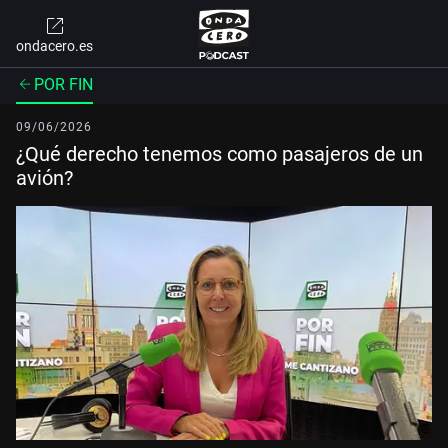
ondacero.es
POR FIN
09/06/2026
¿Qué derecho tenemos como pasajeros de un
avión?