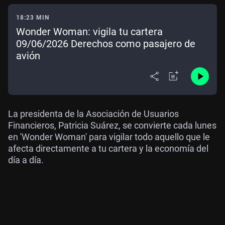
18:23 MIN
Wonder Woman: vigila tu cartera
09/06/2026 Derechos como pasajero de
avión
La presidenta de la Asociación de Usuarios
Financieros, Patricia Suárez, se convierte cada lunes
en 'Wonder Woman' para vigilar todo aquello que le
afecta directamente a tu cartera y la economía del
día a día.