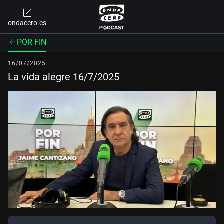
ondacero.es
POR FIN
16/07/2025
La vida alegre 16/7/2025