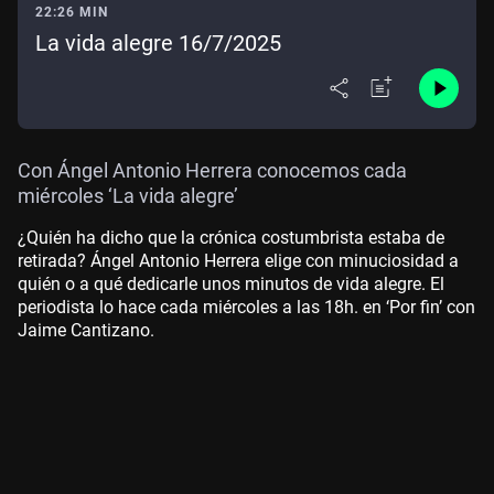
22:26 MIN
La vida alegre 16/7/2025
Con Ángel Antonio Herrera conocemos cada
miércoles ‘La vida alegre’
¿Quién ha dicho que la crónica costumbrista estaba de
retirada? Ángel Antonio Herrera elige con minuciosidad a
quién o a qué dedicarle unos minutos de vida alegre. El
periodista lo hace cada miércoles a las 18h. en ‘Por fin’ con
Jaime Cantizano.