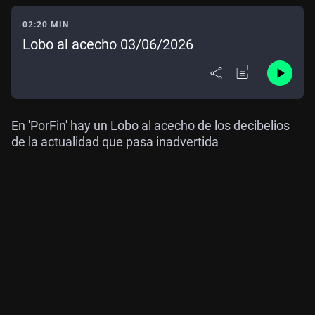
02:20 MIN
Lobo al acecho 03/06/2026
En 'PorFin' hay un Lobo al acecho de los decibelios
de la actualidad que pasa inadvertida