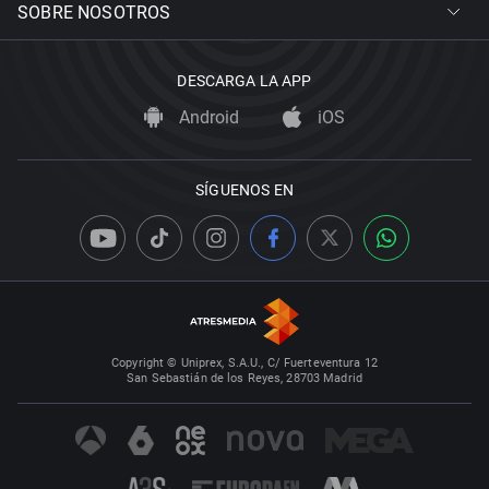
SOBRE NOSOTROS
DESCARGA LA APP
Android
iOS
SÍGUENOS EN
Copyright © Uniprex, S.A.U., C/ Fuerteventura 12
San Sebastián de los Reyes, 28703 Madrid