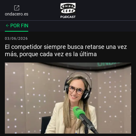
ondacero.es
POR FIN
03/06/2026
El competidor siempre busca retarse una vez
más, porque cada vez es la última