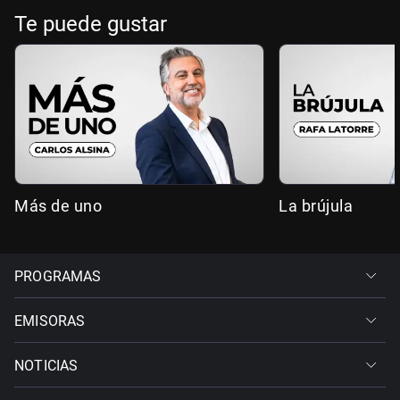
Te puede gustar
Más de uno
La brújula
PROGRAMAS
EMISORAS
NOTICIAS