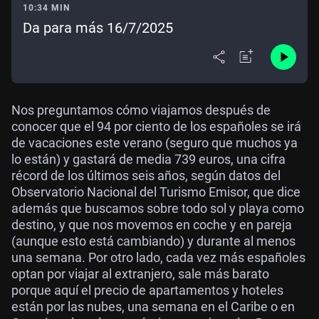
10:34 MIN
Da para más 16/7/2025
Nos preguntamos cómo viajamos después de
conocer que el 94 por ciento de los españoles se irá
de vacaciones este verano (seguro que muchos ya
lo están) y gastará de media 739 euros, una cifra
récord de los últimos seis años, según datos del
Observatorio Nacional del Turismo Emisor, que dice
además que buscamos sobre todo sol y playa como
destino, y que nos movemos en coche y en pareja
(aunque esto está cambiando) y durante al menos
una semana. Por otro lado, cada vez más españoles
optan por viajar al extranjero, sale más barato
porque aquí el precio de apartamentos y hoteles
están por las nubes, una semana en el Caribe o en