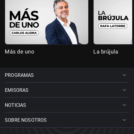
Más de uno
La brújula
PROGRAMAS
EMISORAS
NOTICIAS
SOBRE NOSOTROS