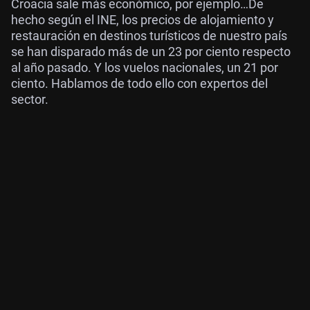
Croacia sale más económico, por ejemplo…De
hecho según el INE, los precios de alojamiento y
restauración en destinos turísticos de nuestro país
se han disparado más de un 23 por ciento respecto
al año pasado. Y los vuelos nacionales, un 21 por
ciento. Hablamos de todo ello con expertos del
sector.