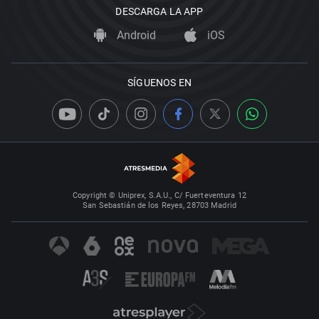
DESCARGA LA APP
Android
iOS
SÍGUENOS EN
Copyright © Uniprex, S.A.U., C/ Fuerteventura 12
San Sebastián de los Reyes, 28703 Madrid