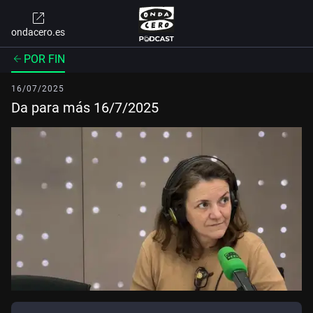
ondacero.es
POR FIN
16/07/2025
Da para más 16/7/2025