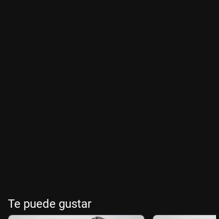
Te puede gustar