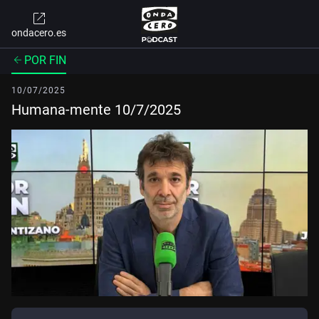
ondacero.es
POR FIN
10/07/2025
Humana-mente 10/7/2025