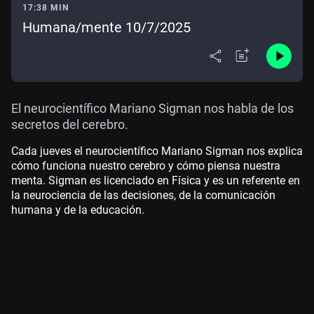
17:38 MIN
Humana/mente 10/7/2025
El neurocientífico Mariano Sigman nos habla de los
secretos del cerebro.
Cada jueves el neurocientífico Mariano Sigman nos explica
cómo funciona nuestro cerebro y cómo piensa nuestra
menta. Sigman es licenciado en Física y es un referente en
la neurociencia de las decisiones, de la comunicación
humana y de la educación.