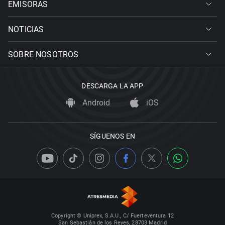
EMISORAS
NOTICIAS
SOBRE NOSOTROS
DESCARGA LA APP
Android
iOS
SÍGUENOS EN
Copyright © Uniprex, S.A.U., C/ Fuerteventura 12
San Sebastián de los Reyes, 28703 Madrid