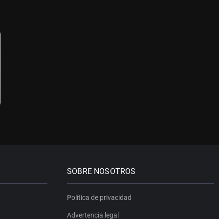
SOBRE NOSOTROS
Política de privacidad
Advertencia legal