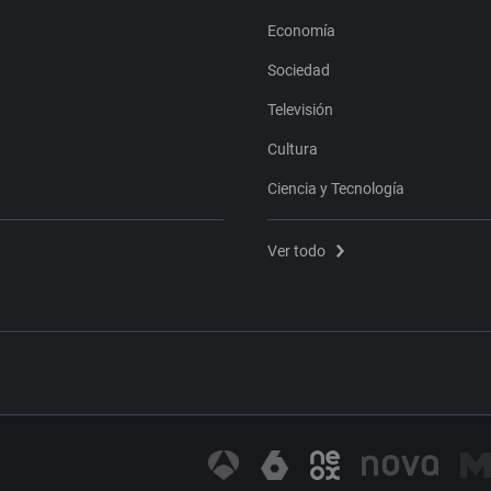
Economía
Sociedad
Televisión
Cultura
Ciencia y Tecnología
Ver todo