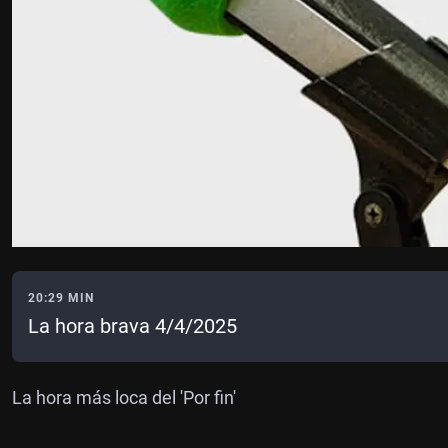
20:29 MIN
La hora brava 4/4/2025
La hora más loca del 'Por fin'