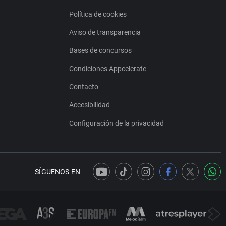
Política de cookies
Aviso de transparencia
Bases de concursos
Condiciones Appcelerate
Contacto
Accesibilidad
Configuración de la privacidad
SÍGUENOS EN