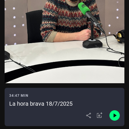
34:47 MIN
La hora brava 18/7/2025