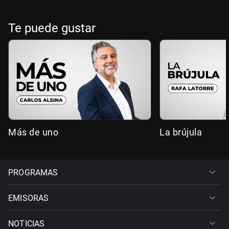
Te puede gustar
Más de uno
La brújula
PROGRAMAS
EMISORAS
NOTICIAS