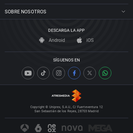
SOBRE NOSOTROS
DESCARGA LA APP
Android
iOS
SÍGUENOS EN
Copyright © Uniprex, S.A.U., C/ Fuerteventura 12
San Sebastián de los Reyes, 28703 Madrid