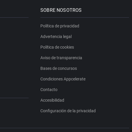
SOBRE NOSOTROS
Política de privacidad
Advertencia legal
Política de cookies
Aviso de transparencia
Bases de concursos
Condiciones Appcelerate
Contacto
Accesibilidad
Configuración de la privacidad