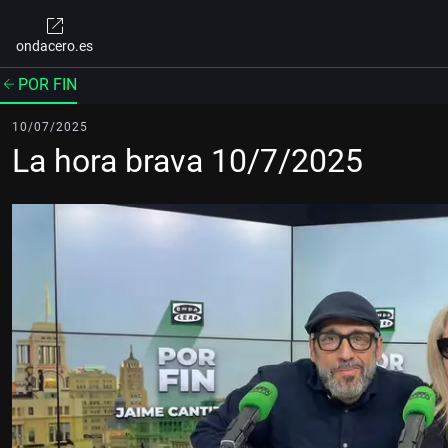
ondacero.es
POR FIN
10/07/2025
La hora brava 10/7/2025