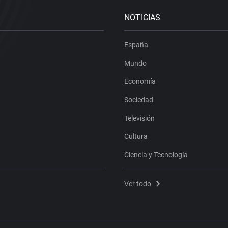
NOTICIAS
España
Mundo
Economía
Sociedad
Televisión
Cultura
Ciencia y Tecnología
Ver todo