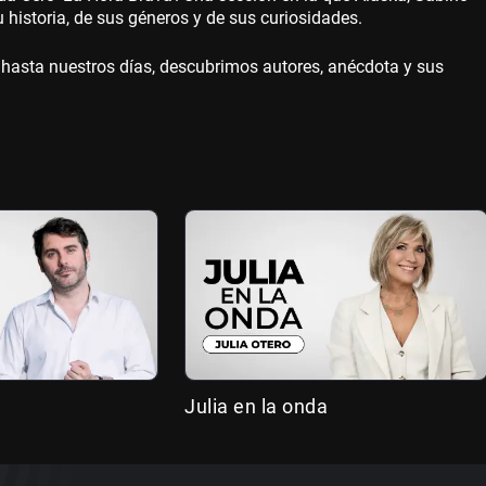
istoria, de sus géneros y de sus curiosidades.
hasta nuestros días, descubrimos autores, anécdota y sus
Julia en la onda