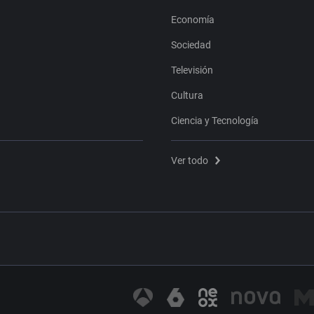
Economía
Sociedad
Televisión
Cultura
Ciencia y Tecnología
Ver todo