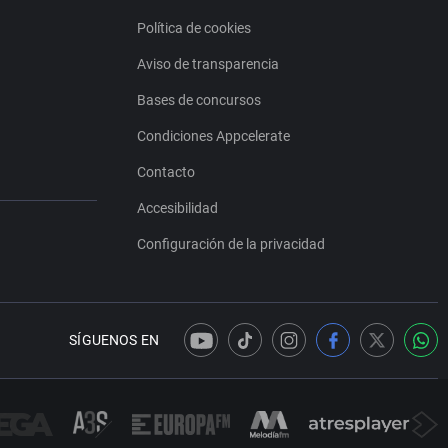
Política de cookies
Aviso de transparencia
Bases de concursos
Condiciones Appcelerate
Contacto
Accesibilidad
Configuración de la privacidad
SÍGUENOS EN