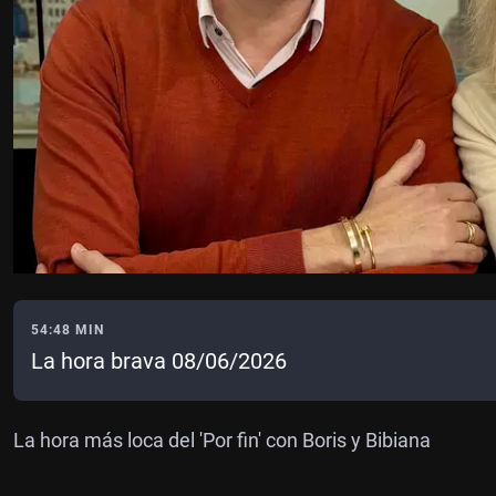
54:48 MIN
La hora brava 08/06/2026
La hora más loca del 'Por fin' con Boris y Bibiana