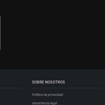
SOBRE NOSOTROS
Política de privacidad
Advertencia legal