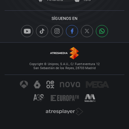
SÍGUENOS EN
Copyright © Uniprex, S.A.U., C/ Fuerteventura 12
San Sebastián de los Reyes, 28703 Madrid