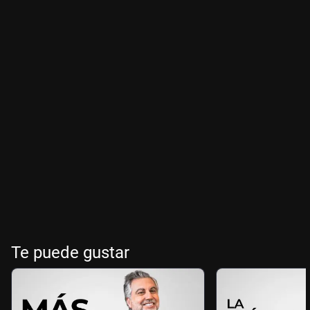
Te puede gustar