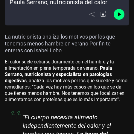
Paula Serrano, nutricionista del calor
La nutricionista analiza los motivos por los que
tenemos menos hambre en verano Por fin te
enteras con Isabel Lobo
El calor suele cebarse duramente con el hambre y la
alimentación en plena temporada de verano.
Paula
Serrano, nutricionista y especialista en patologías
digestivas
, analiza los motivos por los que sucede y como
remediarlos: "Cada vez hay más casos en los que se da
que tienes menos hambre. Nos tenemos que focalizar en
alimentarnos con proteínas que es lo más importante".
"El cuerpo necesita alimento
independientemente del calor y el