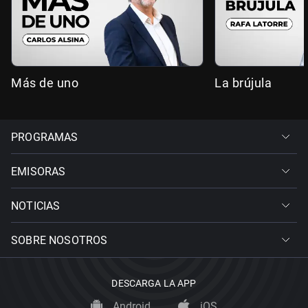
Más de uno
La brújula
PROGRAMAS
EMISORAS
NOTICIAS
SOBRE NOSOTROS
DESCARGA LA APP
Android
iOS