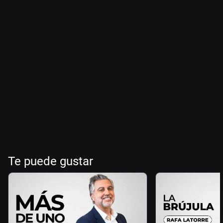
Te puede gustar