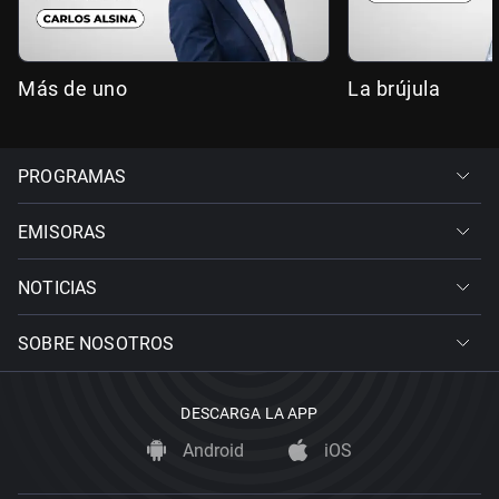
Más de uno
La brújula
PROGRAMAS
EMISORAS
NOTICIAS
SOBRE NOSOTROS
DESCARGA LA APP
Android
iOS