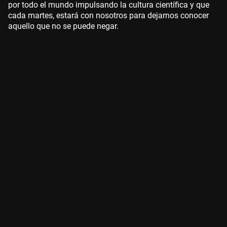
por todo el mundo impulsando la cultura científica y que
cada martes, estará con nosotros para dejarnos conocer
aquello que no se puede negar.