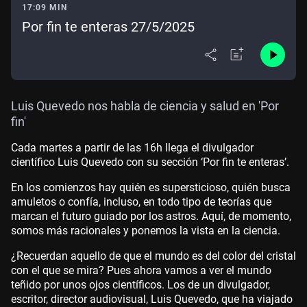
17:09 MIN
Por fin te enteras 27/5/2025
Luis Quevedo nos habla de ciencia y salud en 'Por
fin'
Cada martes a partir de las 16h llega el divulgador
científico Luis Quevedo con su sección ‘Por fin te enteras’.
En los comienzos hay quién es supersticioso, quién busca
amuletos o confía, incluso, en todo tipo de teorías que
marcan el futuro guiado por los astros. Aquí, de momento,
somos más racionales y ponemos la vista en la ciencia.
¿Recuerdan aquello de que el mundo es del color del cristal
con el que se mira? Pues ahora vamos a ver el mundo
teñido por unos ojos científicos. Los de un divulgador,
escritor, director audiovisual, Luis Quevedo, que ha viajado