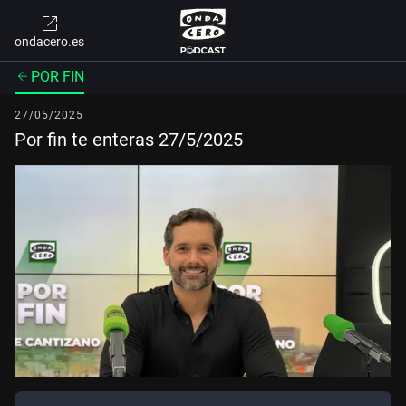
ondacero.es
POR FIN
27/05/2025
Por fin te enteras 27/5/2025