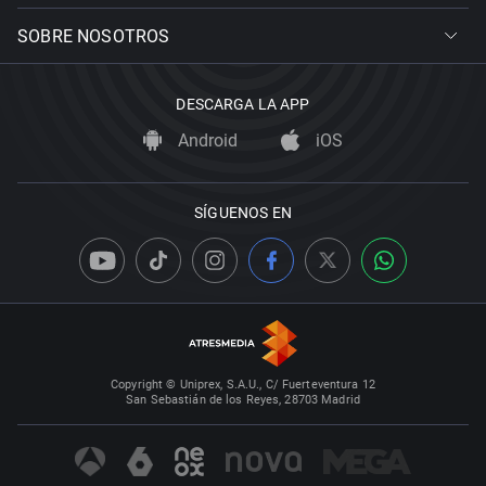
SOBRE NOSOTROS
DESCARGA LA APP
Android
iOS
SÍGUENOS EN
Copyright © Uniprex, S.A.U., C/ Fuerteventura 12
San Sebastián de los Reyes, 28703 Madrid