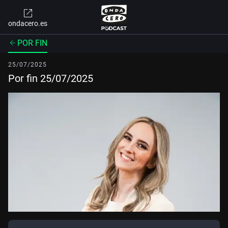
ondacero.es
POR FIN
25/07/2025
Por fin 25/07/2025