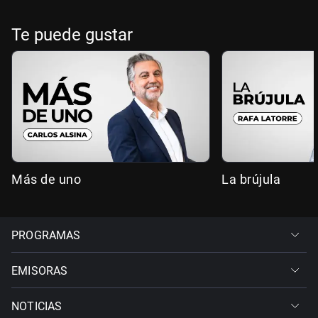
Te puede gustar
Más de uno
La brújula
PROGRAMAS
EMISORAS
NOTICIAS