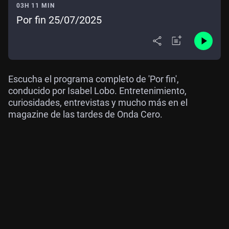
03H 11 MIN
Por fin 25/07/2025
Escucha el programa completo de 'Por fin',
conducido por Isabel Lobo. Entretenimiento,
curiosidades, entrevistas y mucho más en el
magazine de las tardes de Onda Cero.