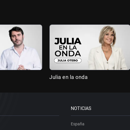
Julia en la onda
NOTICIAS
España