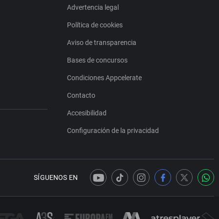
Advertencia legal
Política de cookies
Aviso de transparencia
Bases de concursos
Condiciones Appcelerate
Contacto
Accesibilidad
Configuración de la privacidad
SÍGUENOS EN