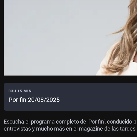
03H 15 MIN
Por fin 20/08/2025
Escucha el programa completo de 'Por fin', conducido p
entrevistas y mucho más en el magazine de las tardes