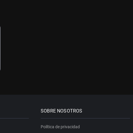
SOBRE NOSOTROS
Política de privacidad