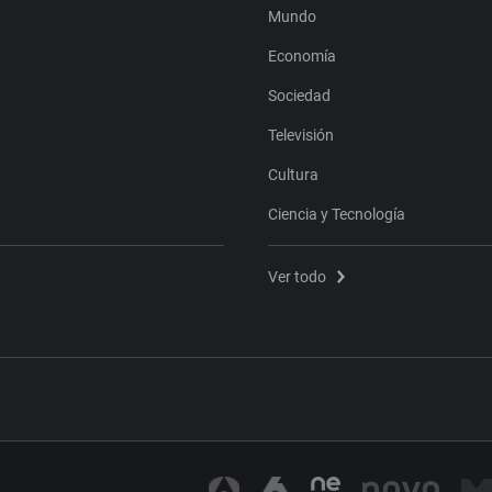
Mundo
Economía
Sociedad
Televisión
Cultura
Ciencia y Tecnología
Ver todo