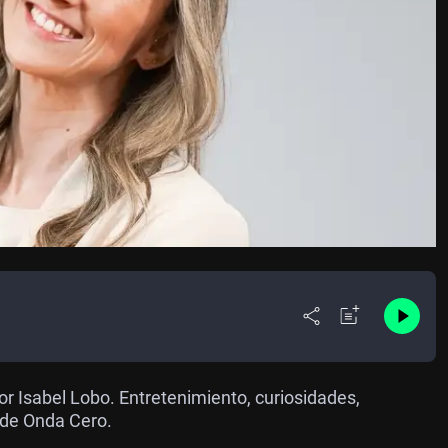
or Isabel Lobo. Entretenimiento, curiosidades,
 de Onda Cero.