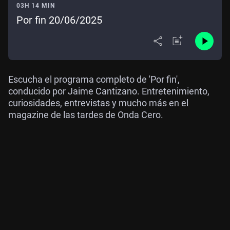
03H 14 MIN
Por fin 20/06/2025
Escucha el programa completo de 'Por fin',
conducido por Jaime Cantizano. Entretenimiento,
curiosidades, entrevistas y mucho más en el
magazine de las tardes de Onda Cero.