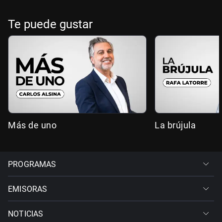
Te puede gustar
Más de uno
La brújula
PROGRAMAS
EMISORAS
NOTICIAS