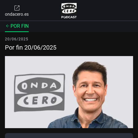
ondacero.es
POR FIN
20/06/2025
Por fin 20/06/2025