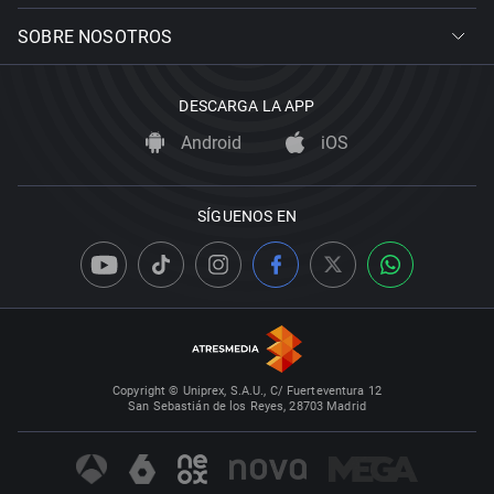
SOBRE NOSOTROS
DESCARGA LA APP
Android
iOS
SÍGUENOS EN
Copyright © Uniprex, S.A.U., C/ Fuerteventura 12
San Sebastián de los Reyes, 28703 Madrid