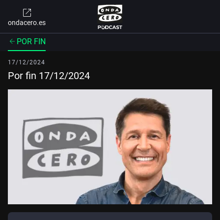
ondacero.es
POR FIN
17/12/2024
Por fin 17/12/2024