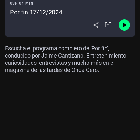
03H 04 MIN
Por fin 17/12/2024
Escucha el programa completo de 'Por fin',
conducido por Jaime Cantizano. Entretenimiento,
curiosidades, entrevistas y mucho más en el
magazine de las tardes de Onda Cero.