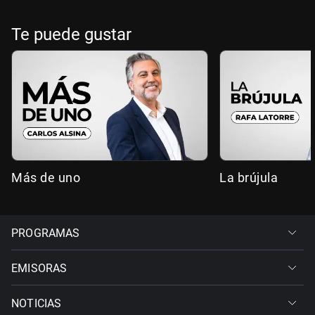
Te puede gustar
Más de uno
La brújula
PROGRAMAS
EMISORAS
NOTICIAS