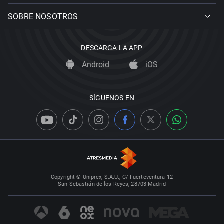
SOBRE NOSOTROS
DESCARGA LA APP
Android
iOS
SÍGUENOS EN
Copyright © Uniprex, S.A.U., C/ Fuerteventura 12
San Sebastián de los Reyes, 28703 Madrid