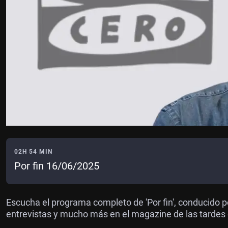
02H 54 MIN
Por fin 16/06/2025
Escucha el programa completo de 'Por fin', conducido p
entrevistas y mucho más en el magazine de las tardes