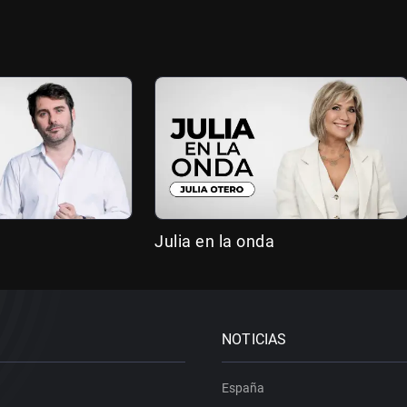
Julia en la onda
NOTICIAS
España