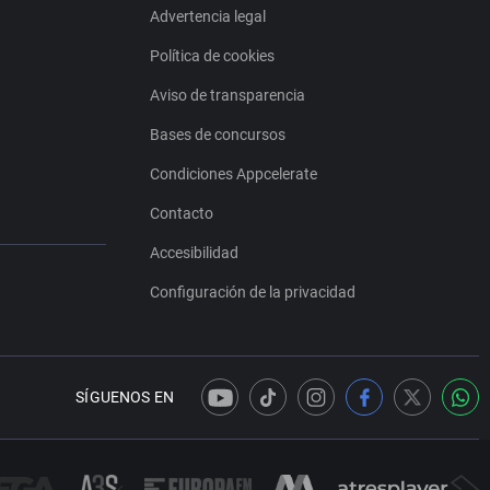
Advertencia legal
Política de cookies
Aviso de transparencia
Bases de concursos
Condiciones Appcelerate
Contacto
Accesibilidad
Configuración de la privacidad
SÍGUENOS EN