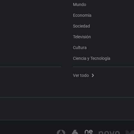
Mundo
Economía
Sociedad
Televisión
Cultura
Ciencia y Tecnología
Ver todo