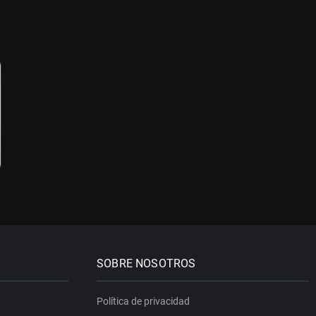
SOBRE NOSOTROS
Política de privacidad