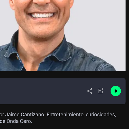
or Jaime Cantizano. Entretenimiento, curiosidades,
 de Onda Cero.