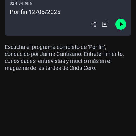
02H 54 MIN
Por fin 12/05/2025
Escucha el programa completo de 'Por fin',
conducido por Jaime Cantizano. Entretenimiento,
curiosidades, entrevistas y mucho más en el
magazine de las tardes de Onda Cero.