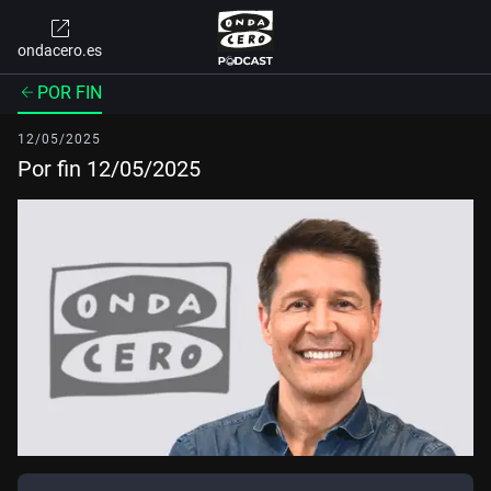
ondacero.es
POR FIN
12/05/2025
Por fin 12/05/2025