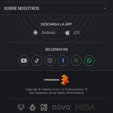
SOBRE NOSOTROS
DESCARGA LA APP
Android
iOS
SÍGUENOS EN
Copyright © Uniprex, S.A.U., C/ Fuerteventura 12
San Sebastián de los Reyes, 28703 Madrid