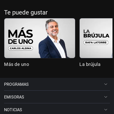
Te puede gustar
Más de uno
La brújula
PROGRAMAS
EMISORAS
NOTICIAS