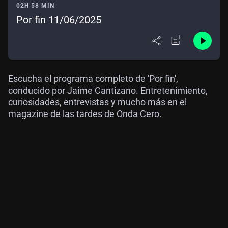
02H 58 MIN
Por fin 11/06/2025
Escucha el programa completo de 'Por fin',
conducido por Jaime Cantizano. Entretenimiento,
curiosidades, entrevistas y mucho más en el
magazine de las tardes de Onda Cero.