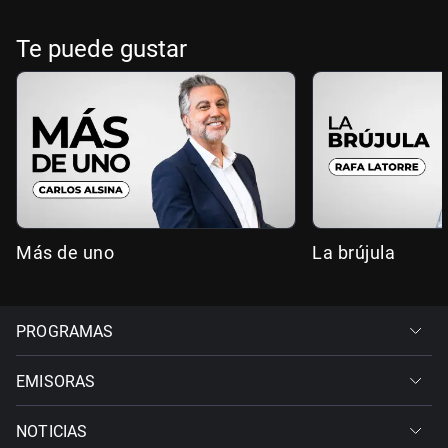
Te puede gustar
Más de uno
La brújula
PROGRAMAS
EMISORAS
NOTICIAS