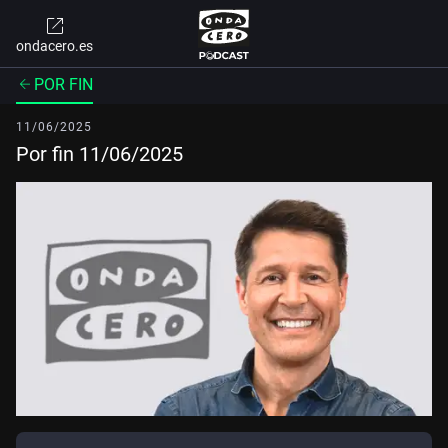
ondacero.es
POR FIN
11/06/2025
Por fin 11/06/2025