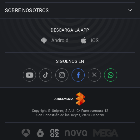
SOBRE NOSOTROS
DESCARGA LA APP
Android
iOS
SÍGUENOS EN
Copyright © Uniprex, S.A.U., C/ Fuerteventura 12
San Sebastián de los Reyes, 28703 Madrid