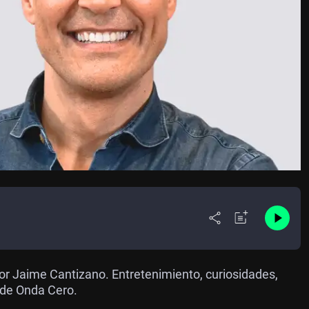
or Jaime Cantizano. Entretenimiento, curiosidades,
 de Onda Cero.