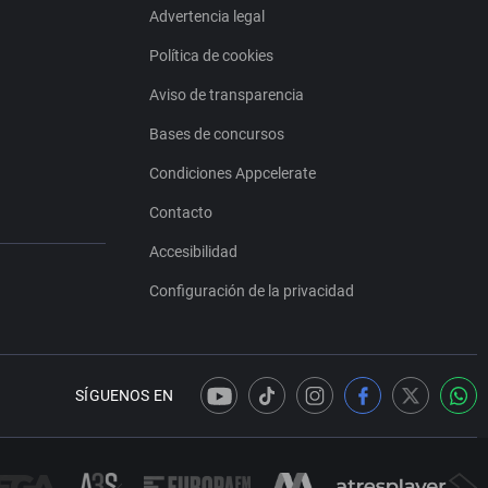
Advertencia legal
Política de cookies
Aviso de transparencia
Bases de concursos
Condiciones Appcelerate
Contacto
Accesibilidad
Configuración de la privacidad
SÍGUENOS EN