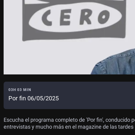
03H 03 MIN
Por fin 06/05/2025
Escucha el programa completo de 'Por fin', conducido p
entrevistas y mucho más en el magazine de las tardes