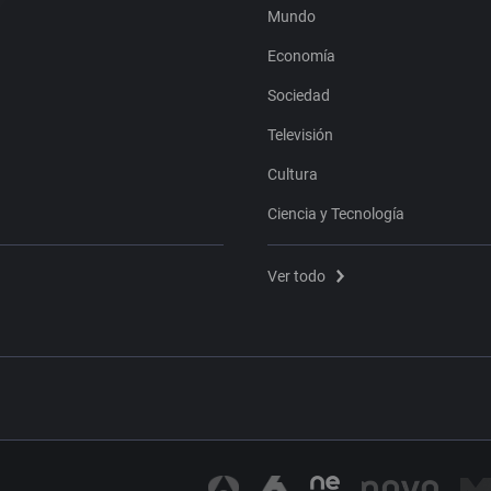
Mundo
Economía
Sociedad
Televisión
Cultura
Ciencia y Tecnología
Ver todo