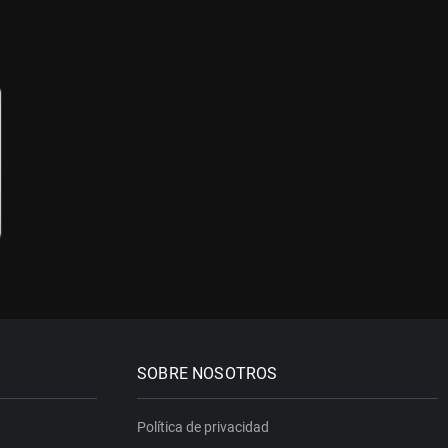
SOBRE NOSOTROS
Política de privacidad