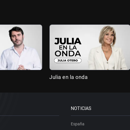
Julia en la onda
NOTICIAS
España