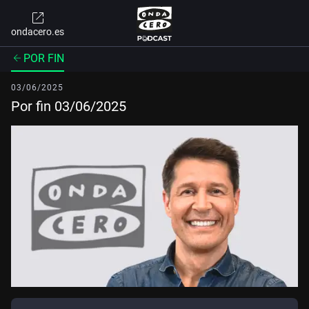
ondacero.es
POR FIN
03/06/2025
Por fin 03/06/2025