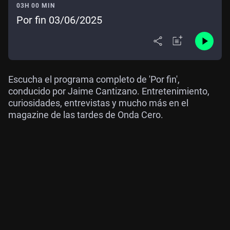
03H 00 MIN
Por fin 03/06/2025
Escucha el programa completo de 'Por fin',
conducido por Jaime Cantizano. Entretenimiento,
curiosidades, entrevistas y mucho más en el
magazine de las tardes de Onda Cero.