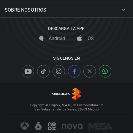
SOBRE NOSOTROS
DESCARGA LA APP
Android
iOS
SÍGUENOS EN
Copyright © Uniprex, S.A.U., C/ Fuerteventura 12
San Sebastián de los Reyes, 28703 Madrid