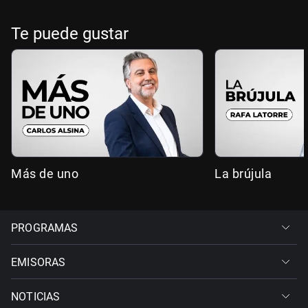
Te puede gustar
Más de uno
La brújula
PROGRAMAS
EMISORAS
NOTICIAS