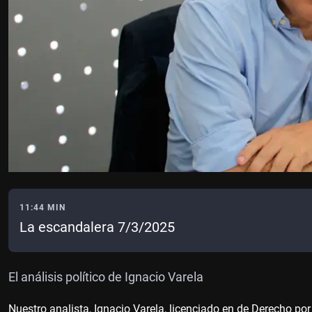
11:44 MIN
La escandalera 7/3/2025
El análisis político de Ignacio Varela
Nuestro analista, Ignacio Varela, licenciado en de Derecho por