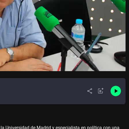
 la Universidad de Madrid y especialista en política con una