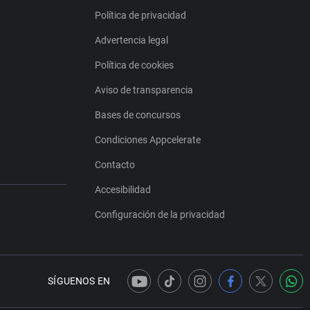
Política de privacidad
Advertencia legal
Política de cookies
Aviso de transparencia
Bases de concursos
Condiciones Appcelerate
Contacto
Accesibilidad
Configuración de la privacidad
SÍGUENOS EN