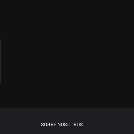
SOBRE NOSOTROS