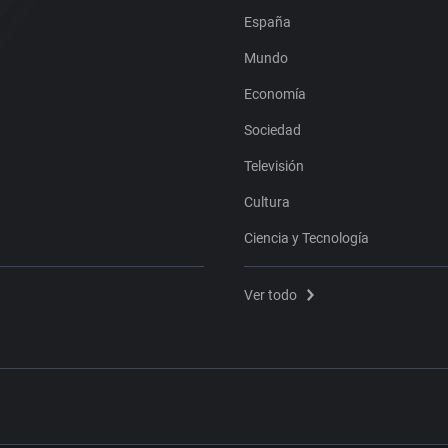
España
Mundo
Economía
Sociedad
Televisión
Cultura
Ciencia y Tecnología
Ver todo