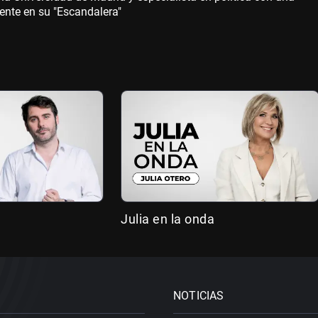
ente en su "Escandalera"
Julia en la onda
NOTICIAS