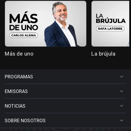
Más de uno
La brújula
PROGRAMAS
EMISORAS
NOTICIAS
SOBRE NOSOTROS