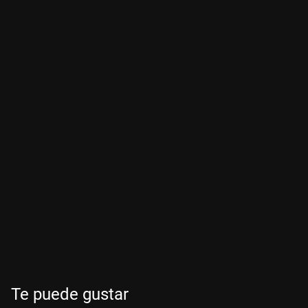
Te puede gustar