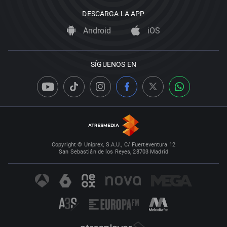
DESCARGA LA APP
Android
iOS
SÍGUENOS EN
Copyright © Uniprex, S.A.U., C/ Fuerteventura 12
San Sebastián de los Reyes, 28703 Madrid