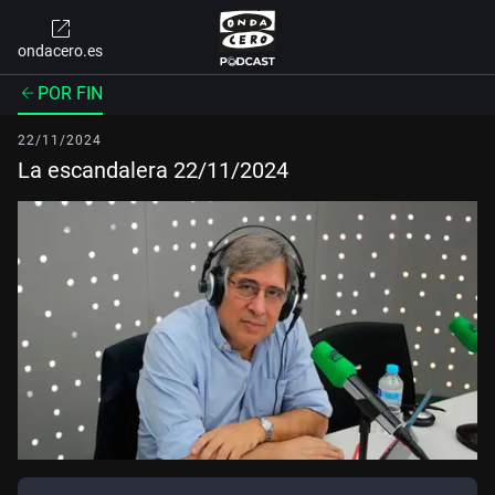
ondacero.es
POR FIN
22/11/2024
La escandalera 22/11/2024