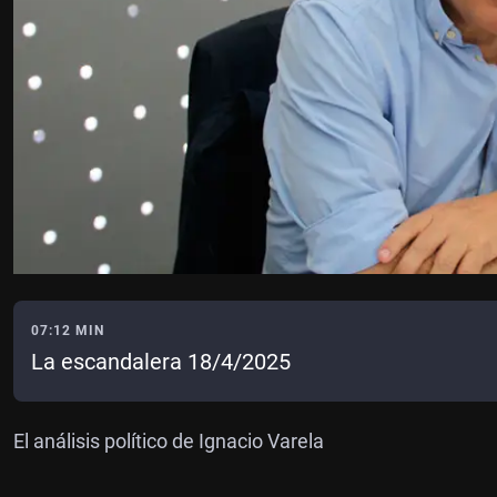
07:12 MIN
La escandalera 18/4/2025
El análisis político de Ignacio Varela