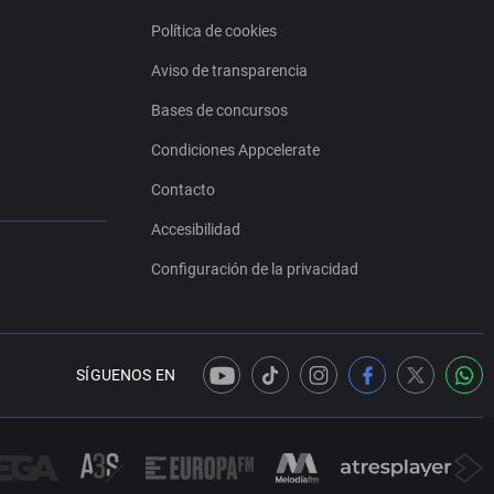
Política de cookies
Aviso de transparencia
Bases de concursos
Condiciones Appcelerate
Contacto
Accesibilidad
Configuración de la privacidad
SÍGUENOS EN