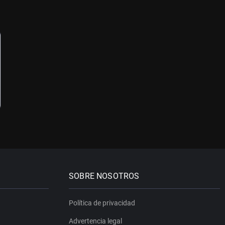
SOBRE NOSOTROS
Política de privacidad
Advertencia legal