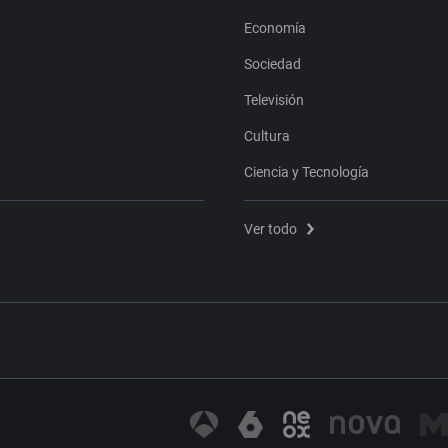
Economía
Sociedad
Televisión
Cultura
Ciencia y Tecnología
Ver todo