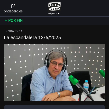
ondacero.es
POR FIN
13/06/2025
La escandalera 13/6/2025