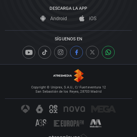
DESCARGA LA APP
Android
iOS
SÍGUENOS EN
Copyright © Uniprex, S.A.U., C/ Fuerteventura 12
San Sebastián de los Reyes, 28703 Madrid