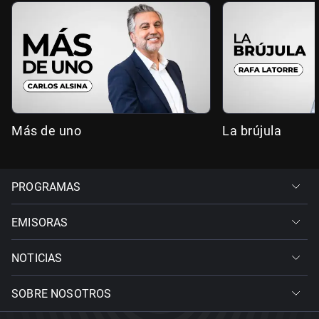
Más de uno
La brújula
PROGRAMAS
EMISORAS
NOTICIAS
SOBRE NOSOTROS