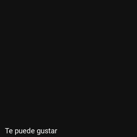
Te puede gustar